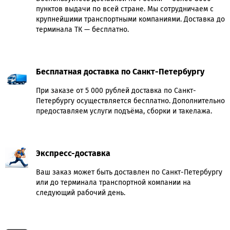
пунктов выдачи по всей стране. Мы сотрудничаем с
крупнейшими транспортными компаниями. Доставка до
терминала ТК — бесплатно.
Бесплатная доставка по Санкт-Петербургу
При заказе от 5 000 рублей доставка по Санкт-
Петербургу осуществляется бесплатно. Дополнительно
предоставляем услуги подъёма, сборки и такелажа.
Экспресс-доставка
Ваш заказ может быть доставлен по Санкт-Петербургу
или до терминала транспортной компании на
следующий рабочий день.