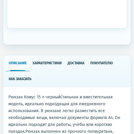
ОПИСАНИЕ
ХАРАКТЕРИСТИКИ
ДОСТАВКА
ПОКУПАТЕЛЮ
КАК ЗАКАЗАТЬ
Рюкзак Комус 15 л черныйСтильная и вместительная
модель, идеально подходящая для ежедневного
использования. В рюкзаке легко разместить все
необходимые вещи, включая документы формата A4. Он
идеально подходит для работы, учёбы или коротких
поездок.Рюкзак выполнен из прочного полиуретана,