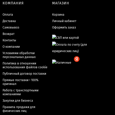
КОМПАНИЯ
МАГАЗИН
Оплата
Корзина
Доставка
Личный кабинет
Самовывоз
Оформить заказ
Возврат
Контакты
О компании
Условиями обработки
персональных данных
Политика в отношении
использования файлов cookie
Публичный договор поставки
Прямые поставки • 100%
оригинал
Работа с транспортными
компаниями
Закупки для бизнеса
Правила продажи для
физических лиц