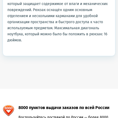
который защищает содержимое от влаги и механических
повреждений. Рюкзак оснащён одним основным
отделением и несколькими карманами для удобной
организации пространства и быстрого доступа к часто
используемым предметам. Максимальная диагональ
ноутбука, который можно было бы положить в рюкзак: 16
дюймов.
8000 пунктов выдачи заказов по всей России
Воспользуйтесь доставкой по России — более 8000