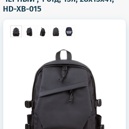
HD-XB-015