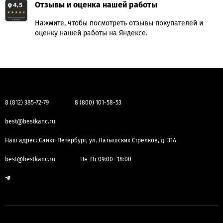
Отзывы и оценка нашей работы
Нажмите, чтобы посмотреть отзывы покупателей и
оценку нашей работы на Яндексе.
8 (812) 385-72-79
8 (800) 101-58-53
best@bestkanc.ru
Наш адрес: Санкт-Петербург, ул. Латышских Стрелков, д. 31А
best@bestkanc.ru
Пн-Пт 09:00—18:00