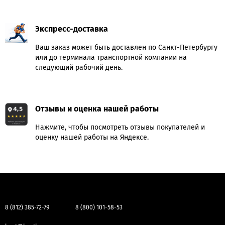
Экспресс-доставка
Ваш заказ может быть доставлен по Санкт-Петербургу
или до терминала транспортной компании на
следующий рабочий день.
Отзывы и оценка нашей работы
Нажмите, чтобы посмотреть отзывы покупателей и
оценку нашей работы на Яндексе.
8 (812) 385-72-79
8 (800) 101-58-53