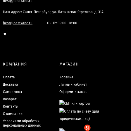
best@bestkanc.ru
Наш адрес: Санкт-Петербург, ул. Латышских Стрелков, д. 31А
best@bestkanc.ru
Пн-Пт 09:00—18:00
КОМПАНИЯ
МАГАЗИН
Оплата
Корзина
Доставка
Личный кабинет
Самовывоз
Оформить заказ
Возврат
Контакты
О компании
Условиями обработки
персональных данных