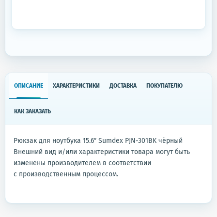
ОПИСАНИЕ
ХАРАКТЕРИСТИКИ
ДОСТАВКА
ПОКУПАТЕЛЮ
КАК ЗАКАЗАТЬ
Рюкзак для ноутбука 15.6″ Sumdex PJN-301BK чёрный
Внешний вид и/или характеристики товара могут быть
изменены производителем в соответствии
с производственным процессом.