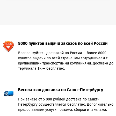
8000 пунктов выдачи заказов по всей России
Воспользуйтесь доставкой по России — более 8000
пунктов выдачи по всей стране. Мы сотрудничаем с
крупнейшими транспортными компаниями. Доставка до
терминала ТК — бесплатно.
Бесплатная доставка по Санкт-Петербургу
При заказе от 5 000 рублей доставка по Санкт-
Петербургу осуществляется бесплатно. Дополнительно
предоставляем услуги подъёма, сборки и такелажа.