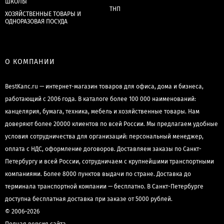
ШКОЛЫ
ТНП
ХОЗЯЙСТВЕННЫЕ ТОВАРЫ И
ОДНОРАЗОВАЯ ПОСУДА
О КОМПАНИИ
BestKanc.ru — интернет-магазин товаров для офиса, дома и бизнеса,
работающий с 2006 года. В каталоге более 100 000 наименований:
канцелярия, бумага, техника, мебель и хозяйственные товары. Нам
доверяют более 20000 клиентов по всей России. Мы предлагаем удобные
условия сотрудничества для организаций: персональный менеджер,
оплата с НДС, оформление договоров. Доставляем заказы по Санкт-
Петербургу и всей России, сотрудничаем с крупнейшими транспортными
компаниями. Более 8000 пунктов выдачи по стране. Доставка до
терминала транспортной компании — бесплатно. В Санкт-Петербурге
доступна бесплатная доставка при заказе от 5000 рублей.
© 2006–2026