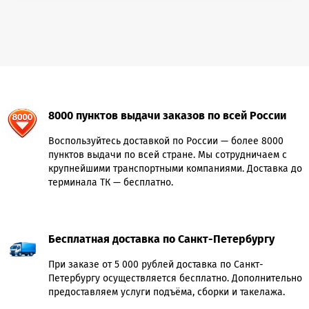
8000 пунктов выдачи заказов по всей России
Воспользуйтесь доставкой по России — более 8000
пунктов выдачи по всей стране. Мы сотрудничаем с
крупнейшими транспортными компаниями. Доставка до
терминала ТК — бесплатно.
Бесплатная доставка по Санкт-Петербургу
При заказе от 5 000 рублей доставка по Санкт-
Петербургу осуществляется бесплатно. Дополнительно
предоставляем услуги подъёма, сборки и такелажа.