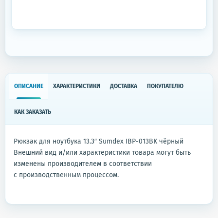
ОПИСАНИЕ
ХАРАКТЕРИСТИКИ
ДОСТАВКА
ПОКУПАТЕЛЮ
КАК ЗАКАЗАТЬ
Рюкзак для ноутбука 13.3″ Sumdex IBP-013BK чёрный
Внешний вид и/или характеристики товара могут быть
изменены производителем в соответствии
с производственным процессом.