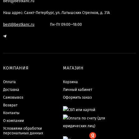
best@bestkanc.ru
Наш адрес: Санкт-Петербург, ул. Латышских Стрелков, д. 31А
best@bestkanc.ru
Пн-Пт 09:00—18:00
КОМПАНИЯ
МАГАЗИН
Оплата
Корзина
Доставка
Личный кабинет
Самовывоз
Оформить заказ
Возврат
Контакты
О компании
Условиями обработки
персональных данных