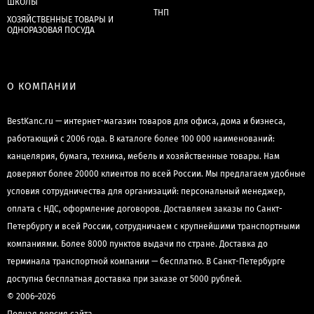
ШКОЛЫ
ТНП
ХОЗЯЙСТВЕННЫЕ ТОВАРЫ И
ОДНОРАЗОВАЯ ПОСУДА
О КОМПАНИИ
BestKanc.ru — интернет-магазин товаров для офиса, дома и бизнеса,
работающий с 2006 года. В каталоге более 100 000 наименований:
канцелярия, бумага, техника, мебель и хозяйственные товары. Нам
доверяют более 20000 клиентов по всей России. Мы предлагаем удобные
условия сотрудничества для организаций: персональный менеджер,
оплата с НДС, оформление договоров. Доставляем заказы по Санкт-
Петербургу и всей России, сотрудничаем с крупнейшими транспортными
компаниями. Более 8000 пунктов выдачи по стране. Доставка до
терминала транспортной компании — бесплатно. В Санкт-Петербурге
доступна бесплатная доставка при заказе от 5000 рублей.
© 2006–2026