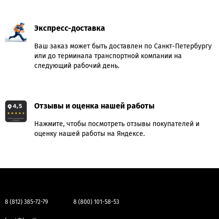
Экспресс-доставка
Ваш заказ может быть доставлен по Санкт-Петербургу
или до терминала транспортной компании на
следующий рабочий день.
Отзывы и оценка нашей работы
Нажмите, чтобы посмотреть отзывы покупателей и
оценку нашей работы на Яндексе.
8 (812) 385-72-79
8 (800) 101-58-53