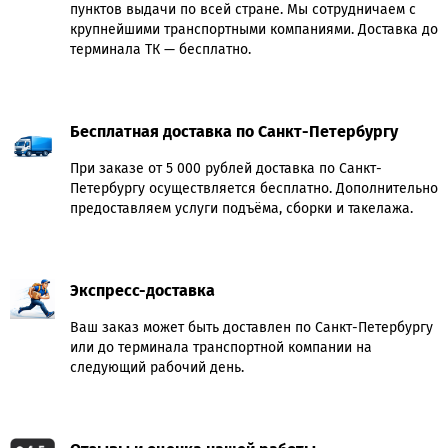
пунктов выдачи по всей стране. Мы сотрудничаем с
крупнейшими транспортными компаниями. Доставка до
терминала ТК — бесплатно.
Бесплатная доставка по Санкт-Петербургу
При заказе от 5 000 рублей доставка по Санкт-
Петербургу осуществляется бесплатно. Дополнительно
предоставляем услуги подъёма, сборки и такелажа.
Экспресс-доставка
Ваш заказ может быть доставлен по Санкт-Петербургу
или до терминала транспортной компании на
следующий рабочий день.