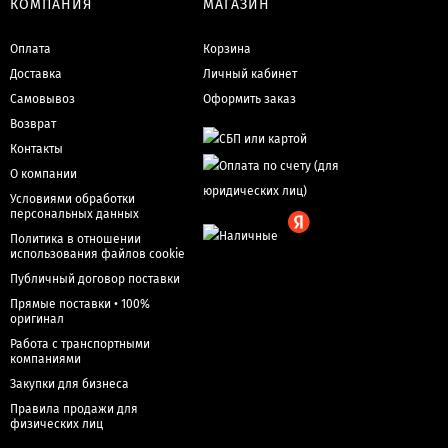
КОМПАНИЯ
МАГАЗИН
Оплата
Корзина
Доставка
Личный кабинет
Самовывоз
Оформить заказ
Возврат
Контакты
О компании
Условиями обработки
персональных данных
Политика в отношении
использования файлов cookie
Публичный договор поставки
Прямые поставки • 100%
оригинал
Работа с транспортными
компаниями
Закупки для бизнеса
Правила продажи для
физических лиц