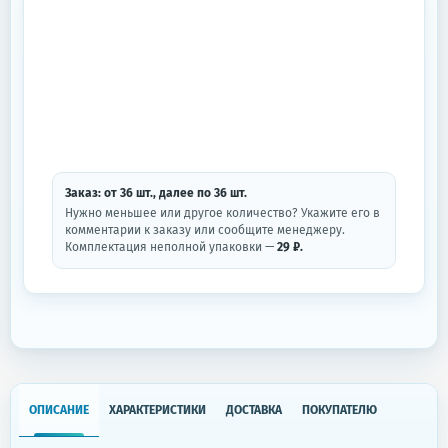
Заказ: от
36
шт.
, далее по
36
шт.
Нужно меньшее или другое количество? Укажите его в
комментарии к заказу или сообщите менеджеру.
Комплектация неполной упаковки —
29 ₽.
ОПИСАНИЕ
ХАРАКТЕРИСТИКИ
ДОСТАВКА
ПОКУПАТЕЛЮ