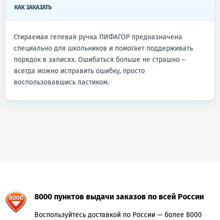
КАК ЗАКАЗАТЬ
Стираемая гелевая ручка ПИФАГОР предназначена
специально для школьников и помогает поддерживать
порядок в записях. Ошибаться больше не страшно –
всегда можно исправить ошибку, просто
воспользовавшись ластиком.
8000 пунктов выдачи заказов по всей России
Воспользуйтесь доставкой по России — более 8000