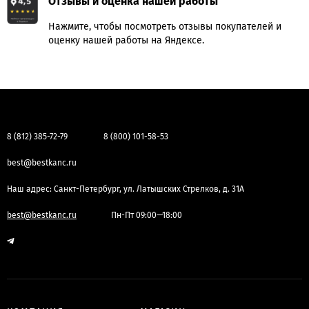
Отзывы и оценка нашей работы
Нажмите, чтобы посмотреть отзывы покупателей и
оценку нашей работы на Яндексе.
8 (812) 385-72-79
8 (800) 101-58-53
best@bestkanc.ru
Наш адрес: Санкт-Петербург, ул. Латышских Стрелков, д. 31А
best@bestkanc.ru
Пн-Пт 09:00—18:00