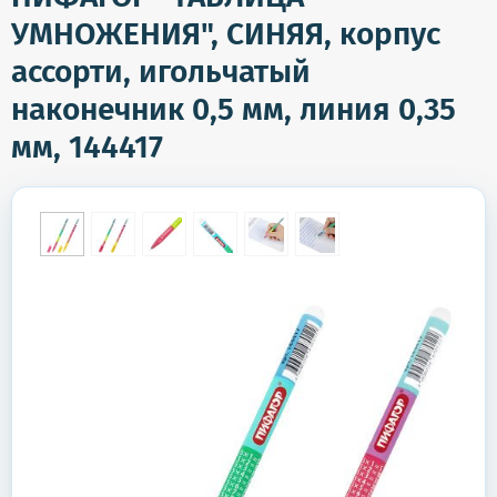
УМНОЖЕНИЯ", СИНЯЯ, корпус
ассорти, игольчатый
наконечник 0,5 мм, линия 0,35
мм, 144417