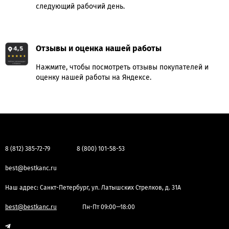
следующий рабочий день.
Отзывы и оценка нашей работы
Нажмите, чтобы посмотреть отзывы покупателей и
оценку нашей работы на Яндексе.
8 (812) 385-72-79
8 (800) 101-58-53
best@bestkanc.ru
Наш адрес: Санкт-Петербург, ул. Латышских Стрелков, д. 31А
best@bestkanc.ru
Пн-Пт 09:00—18:00