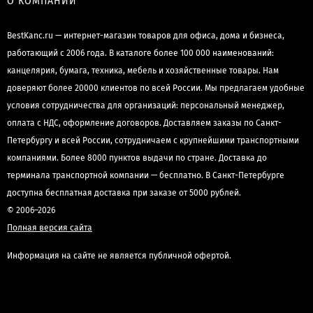
О КОМПАНИИ
BestKanc.ru — интернет-магазин товаров для офиса, дома и бизнеса,
работающий с 2006 года. В каталоге более 100 000 наименований:
канцелярия, бумага, техника, мебель и хозяйственные товары. Нам
доверяют более 20000 клиентов по всей России. Мы предлагаем удобные
условия сотрудничества для организаций: персональный менеджер,
оплата с НДС, оформление договоров. Доставляем заказы по Санкт-
Петербургу и всей России, сотрудничаем с крупнейшими транспортными
компаниями. Более 8000 пунктов выдачи по стране. Доставка до
терминала транспортной компании — бесплатно. В Санкт-Петербурге
доступна бесплатная доставка при заказе от 5000 рублей.
© 2006–2026
Полная версия сайта
Информация на сайте не является публичной офертой.