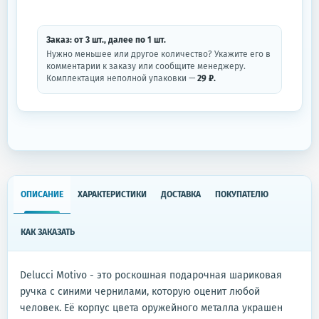
Заказ: от
3
шт.
, далее по
1
шт.
Нужно меньшее или другое количество? Укажите его в
комментарии к заказу или сообщите менеджеру.
Комплектация неполной упаковки —
29 ₽.
ОПИСАНИЕ
ХАРАКТЕРИСТИКИ
ДОСТАВКА
ПОКУПАТЕЛЮ
КАК ЗАКАЗАТЬ
Delucci Motivo - это роскошная подарочная шариковая
ручка с синими чернилами, которую оценит любой
человек. Её корпус цвета оружейного металла украшен