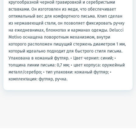
кругообразной черной гравировкой и серебристыми
вставками. Он изготовлен из меди, что обеспечивает
оптимальный вес для комфортного письма. Клип сделан
из нержавеющей стали, он позволяет фиксировать ручку
на ежедневниках, блокнотах и карманах одежды. Delucci
Motivo оснащена поворотным механизмом, внутри
которого расположен пишущий стержень диаметром 1 мм,
который идеально подходит для быстрого стиля письма.
Упакована в кожаный футляр. • Цвет чернил: синий; •
толщина линии письма: 0,7 мм; • цвет корпуса: оружейный
металл/серебро; • тип упаковки: кожаный футляр; •
комплектация: футляр, ручка.