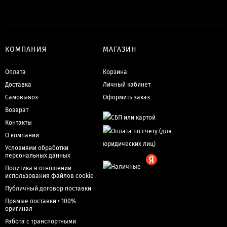
КОМПАНИЯ
МАГАЗИН
Оплата
Корзина
Доставка
Личный кабинет
Самовывоз
Оформить заказ
Возврат
Контакты
О компании
Условиями обработки
персональных данных
Политика в отношении
использования файлов cookie
Публичный договор поставки
Прямые поставки • 100%
оригинал
Работа с транспортными