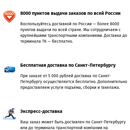
8000 пунктов выдачи заказов по всей России
Воспользуйтесь доставкой по России — более 8000
пунктов выдачи по всей стране. Мы сотрудничаем с
крупнейшими транспортными компаниями. Доставка до
терминала ТК — бесплатно.
Бесплатная доставка по Санкт-Петербургу
При заказе от 5 000 рублей доставка по Санкт-
Петербургу осуществляется бесплатно. Дополнительно
предоставляем услуги подъёма, сборки и такелажа.
Экспресс-доставка
Ваш заказ может быть доставлен по Санкт-Петербургу
или до терминала транспортной компании на