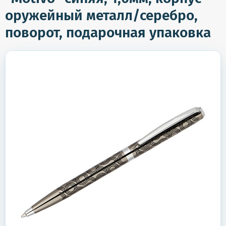
оружейный металл/серебро,
поворот, подарочная упаковка