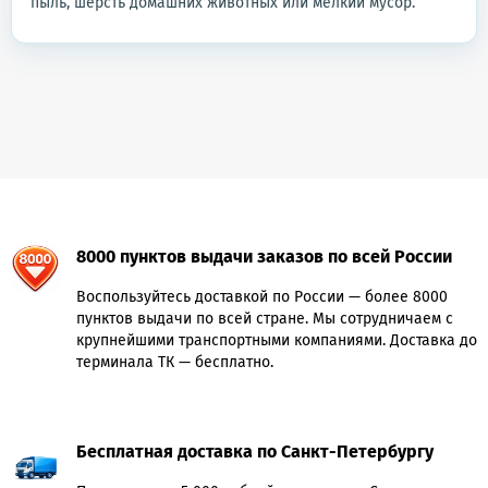
пыль, шерсть домашних животных или мелкий мусор.
8000 пунктов выдачи заказов по всей России
Воспользуйтесь доставкой по России — более 8000
пунктов выдачи по всей стране. Мы сотрудничаем с
крупнейшими транспортными компаниями. Доставка до
терминала ТК — бесплатно.
Бесплатная доставка по Санкт-Петербургу