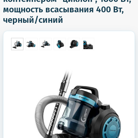
мощность всасывания 400 Вт,
черный/синий