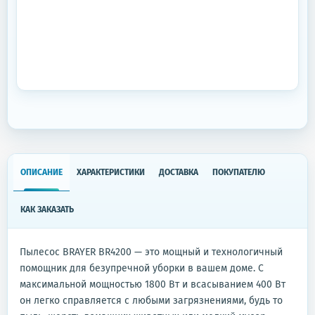
ОПИСАНИЕ
ХАРАКТЕРИСТИКИ
ДОСТАВКА
ПОКУПАТЕЛЮ
КАК ЗАКАЗАТЬ
Пылесос BRAYER BR4200 — это мощный и технологичный
помощник для безупречной уборки в вашем доме. С
максимальной мощностью 1800 Вт и всасыванием 400 Вт
он легко справляется с любыми загрязнениями, будь то