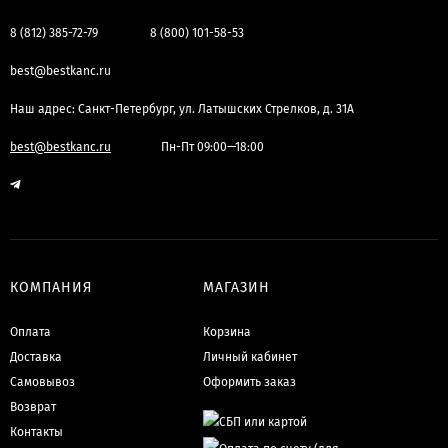
8 (812) 385-72-79
8 (800) 101-58-53
best@bestkanc.ru
Наш адрес: Санкт-Петербург, ул. Латышских Стрелков, д. 31А
best@bestkanc.ru
Пн-Пт 09:00—18:00
КОМПАНИЯ
МАГАЗИН
Оплата
Корзина
Доставка
Личный кабинет
Самовывоз
Оформить заказ
Возврат
Контакты