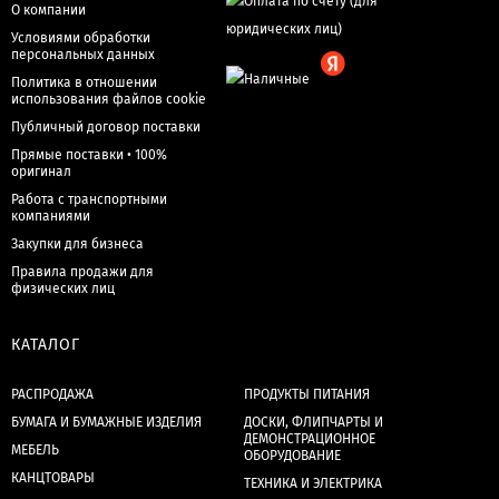
О компании
Условиями обработки
персональных данных
Политика в отношении
использования файлов cookie
Публичный договор поставки
Прямые поставки • 100%
оригинал
Работа с транспортными
компаниями
Закупки для бизнеса
Правила продажи для
физических лиц
КАТАЛОГ
РАСПРОДАЖА
ПРОДУКТЫ ПИТАНИЯ
БУМАГА И БУМАЖНЫЕ ИЗДЕЛИЯ
ДОСКИ, ФЛИПЧАРТЫ И
ДЕМОНСТРАЦИОННОЕ
МЕБЕЛЬ
ОБОРУДОВАНИЕ
КАНЦТОВАРЫ
ТЕХНИКА И ЭЛЕКТРИКА