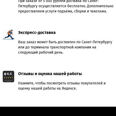
При заказе от 5 000 рублей доставка по Санкт-
Петербургу осуществляется бесплатно. Дополнительно
предоставляем услуги подъёма, сборки и такелажа.
Экспресс-доставка
Ваш заказ может быть доставлен по Санкт-Петербургу
или до терминала транспортной компании на
следующий рабочий день.
Отзывы и оценка нашей работы
Нажмите, чтобы посмотреть отзывы покупателей и
оценку нашей работы на Яндексе.