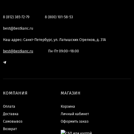
8 (812) 385-72-79
8 (800) 101-58-53
best@bestkanc.ru
Наш адрес: Санкт-Петербург, ул. Латышских Стрелков, д. 31А
best@bestkanc.ru
Пн-Пт 09:00—18:00
КОМПАНИЯ
МАГАЗИН
Оплата
Корзина
Доставка
Личный кабинет
Самовывоз
Оформить заказ
Возврат