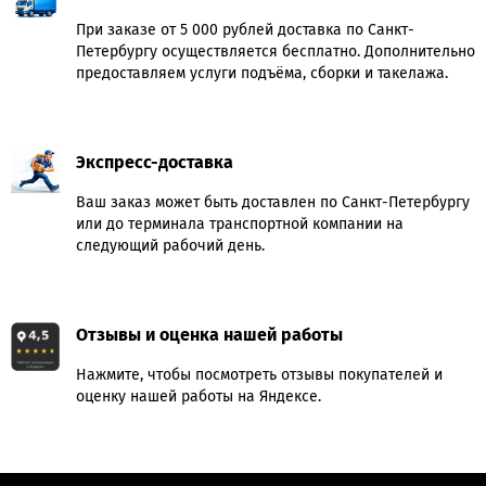
При заказе от 5 000 рублей доставка по Санкт-
Петербургу осуществляется бесплатно. Дополнительно
предоставляем услуги подъёма, сборки и такелажа.
Экспресс-доставка
Ваш заказ может быть доставлен по Санкт-Петербургу
или до терминала транспортной компании на
следующий рабочий день.
Отзывы и оценка нашей работы
Нажмите, чтобы посмотреть отзывы покупателей и
оценку нашей работы на Яндексе.