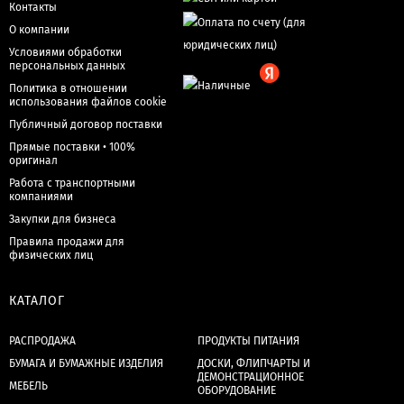
Контакты
О компании
Условиями обработки
персональных данных
Политика в отношении
использования файлов cookie
Публичный договор поставки
Прямые поставки • 100%
оригинал
Работа с транспортными
компаниями
Закупки для бизнеса
Правила продажи для
физических лиц
КАТАЛОГ
РАСПРОДАЖА
ПРОДУКТЫ ПИТАНИЯ
БУМАГА И БУМАЖНЫЕ ИЗДЕЛИЯ
ДОСКИ, ФЛИПЧАРТЫ И
ДЕМОНСТРАЦИОННОЕ
МЕБЕЛЬ
ОБОРУДОВАНИЕ