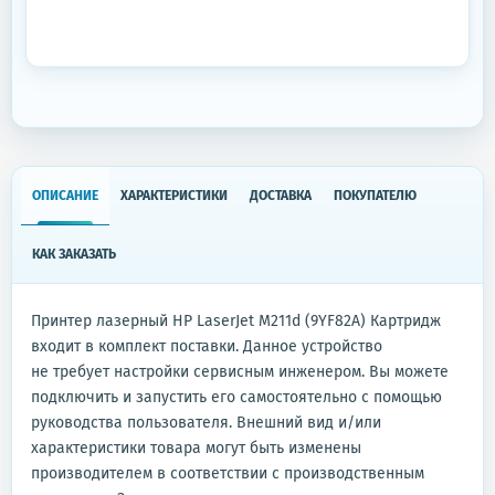
ОПИСАНИЕ
ХАРАКТЕРИСТИКИ
ДОСТАВКА
ПОКУПАТЕЛЮ
КАК ЗАКАЗАТЬ
Принтер лазерный HP LaserJet M211d (9YF82A) Картридж
входит в комплект поставки. Данное устройство
не требует настройки сервисным инженером. Вы можете
подключить и запустить его самостоятельно с помощью
руководства пользователя. Внешний вид и/или
характеристики товара могут быть изменены
производителем в соответствии с производственным