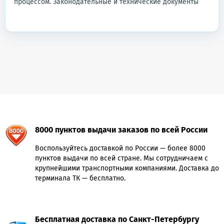
процессом. Законодательные и технические документы
8000 пунктов выдачи заказов по всей России
Воспользуйтесь доставкой по России — более 8000
пунктов выдачи по всей стране. Мы сотрудничаем с
крупнейшими транспортными компаниями. Доставка до
терминала ТК — бесплатно.
Бесплатная доставка по Санкт-Петербургу