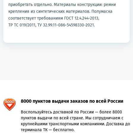
приобретать отдельно. Материалы конструкции: ремни
крепления из синтетических материалов. Полумаска
соответствует требованиям ГОСТ 12.4.244-2013,
ТР ТС 019/2011, ТУ 32.99.11-086-54598330-2021.
8000 пунктов выдачи заказов по всей России
Воспользуйтесь доставкой по России — более 8000
пунктов выдачи по всей стране. Мы сотрудничаем с
крупнейшими транспортными компаниями. Доставка до
терминала ТК — бесплатно.