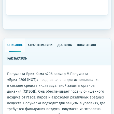
ОПИСАНИЕ
ХАРАКТЕРИСТИКИ
ДОСТАВКА
ПОКУПАТЕЛЮ
КАК ЗАКАЗАТЬ
Полумаска Бриз-Кама 4206 размер М.Полумаска
«Бриз-4206 (НОТ)» предназначена для использования
в составе средств индивидуальной защиты органов
дыхания (СИЗОД). Она обеспечивает подачу очищенного
воздуха от газов, паров и аэрозолей различных вредных
веществ. Полумаска подходит для защиты в условиях, где
требуется фильтрация воздуха.Полумаска изготовлена