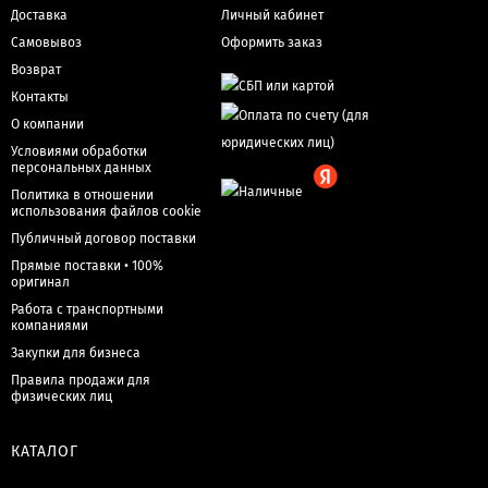
Доставка
Личный кабинет
Самовывоз
Оформить заказ
Возврат
Контакты
О компании
Условиями обработки
персональных данных
Политика в отношении
использования файлов cookie
Публичный договор поставки
Прямые поставки • 100%
оригинал
Работа с транспортными
компаниями
Закупки для бизнеса
Правила продажи для
физических лиц
КАТАЛОГ