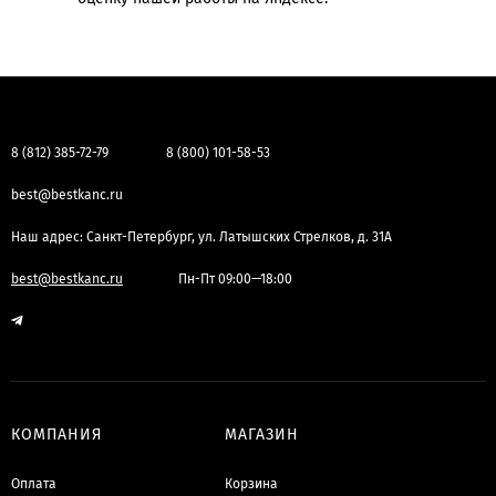
8 (812) 385-72-79
8 (800) 101-58-53
best@bestkanc.ru
Наш адрес: Санкт-Петербург, ул. Латышских Стрелков, д. 31А
best@bestkanc.ru
Пн-Пт 09:00—18:00
КОМПАНИЯ
МАГАЗИН
Оплата
Корзина