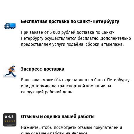
Бесплатная доставка по Санкт-Петербургу
При заказе от 5 000 рублей доставка по Санкт-
Петербургу осуществляется бесплатно. Дополнительно
предоставляем услуги подъёма, сборки и такелажа.
Экспресс-доставка
Ваш заказ может быть доставлен по Санкт-Петербургу
или до терминала транспортной компании на
следующий рабочий день.
Отзывы и оценка нашей работы
Нажмите, чтобы посмотреть отзывы покупателей и
оценку нашей работы на Яндексе.