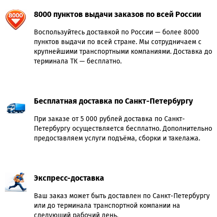
8000 пунктов выдачи заказов по всей России
Воспользуйтесь доставкой по России — более 8000
пунктов выдачи по всей стране. Мы сотрудничаем с
крупнейшими транспортными компаниями. Доставка до
терминала ТК — бесплатно.
Бесплатная доставка по Санкт-Петербургу
При заказе от 5 000 рублей доставка по Санкт-
Петербургу осуществляется бесплатно. Дополнительно
предоставляем услуги подъёма, сборки и такелажа.
Экспресс-доставка
Ваш заказ может быть доставлен по Санкт-Петербургу
или до терминала транспортной компании на
следующий рабочий день.