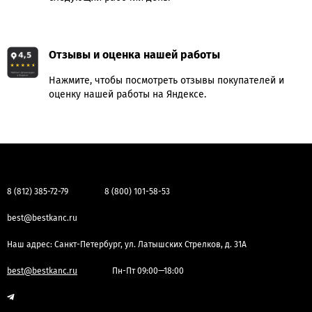
Отзывы и оценка нашей работы
Нажмите, чтобы посмотреть отзывы покупателей и
оценку нашей работы на Яндексе.
8 (812) 385-72-79
8 (800) 101-58-53
best@bestkanc.ru
Наш адрес: Санкт-Петербург, ул. Латышских Стрелков, д. 31А
best@bestkanc.ru
Пн-Пт 09:00—18:00