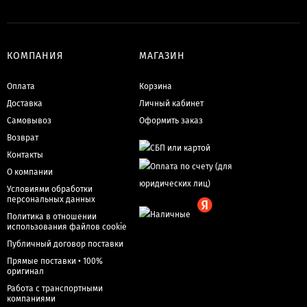
КОМПАНИЯ
МАГАЗИН
Оплата
Корзина
Доставка
Личный кабинет
Самовывоз
Оформить заказ
Возврат
Контакты
О компании
Условиями обработки
персональных данных
Политика в отношении
использования файлов cookie
Публичный договор поставки
Прямые поставки • 100%
оригинал
Работа с транспортными
компаниями