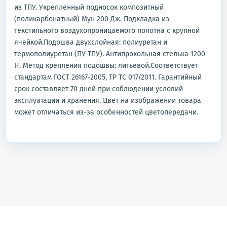
из ТПУ. Укрепленный подносок композитный
(поликарбонатный) Мун 200 Дж. Подкладка из
текстильного воздухопроницаемого полотна с крупной
ячейкой.Подошва двухслойная: полиуретан и
термополиуретан (ПУ-ТПУ). Антипрокольная стелька 1200
Н. Метод крепления подошвы: литьевой.Соответствует
стандартам ГОСТ 26167-2005, ТР ТС 017/2011. Гарантийный
срок составляет 70 дней при соблюдении условий
эксплуатации и хранения. Цвет на изображении товара
может отличаться из-за особенностей цветопередачи.