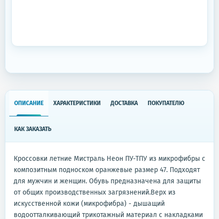
ОПИСАНИЕ
ХАРАКТЕРИСТИКИ
ДОСТАВКА
ПОКУПАТЕЛЮ
КАК ЗАКАЗАТЬ
Кроссовки летние Мистраль Неон ПУ-ТПУ из микрофибры с
композитным подноском оранжевые размер 47. Подходят
для мужчин и женщин. Обувь предназначена для защиты
от общих производственных загрязнений.Верх из
искусственной кожи (микрофибра) - дышащий
водоотталкивающий трикотажный материал с накладками