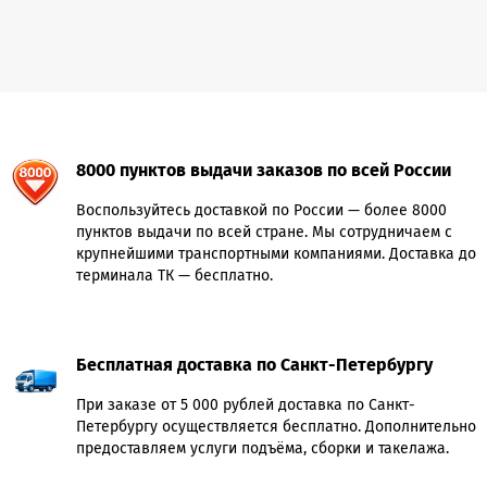
8000 пунктов выдачи заказов по всей России
Воспользуйтесь доставкой по России — более 8000
пунктов выдачи по всей стране. Мы сотрудничаем с
крупнейшими транспортными компаниями. Доставка до
терминала ТК — бесплатно.
Бесплатная доставка по Санкт-Петербургу
При заказе от 5 000 рублей доставка по Санкт-
Петербургу осуществляется бесплатно. Дополнительно
предоставляем услуги подъёма, сборки и такелажа.