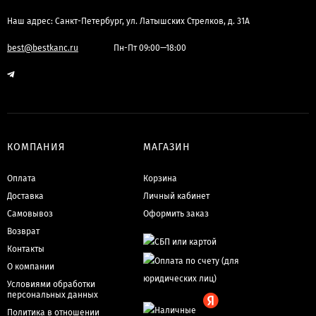
Наш адрес: Санкт-Петербург, ул. Латышских Стрелков, д. 31А
best@bestkanc.ru
Пн-Пт 09:00—18:00
КОМПАНИЯ
МАГАЗИН
Оплата
Корзина
Доставка
Личный кабинет
Самовывоз
Оформить заказ
Возврат
Контакты
О компании
Условиями обработки
персональных данных
Политика в отношении