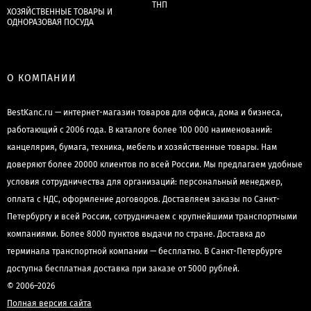
ТНП
ХОЗЯЙСТВЕННЫЕ ТОВАРЫ И
ОДНОРАЗОВАЯ ПОСУДА
О КОМПАНИИ
BestKanc.ru — интернет-магазин товаров для офиса, дома и бизнеса,
работающий с 2006 года. В каталоге более 100 000 наименований:
канцелярия, бумага, техника, мебель и хозяйственные товары. Нам
доверяют более 20000 клиентов по всей России. Мы предлагаем удобные
условия сотрудничества для организаций: персональный менеджер,
оплата с НДС, оформление договоров. Доставляем заказы по Санкт-
Петербургу и всей России, сотрудничаем с крупнейшими транспортными
компаниями. Более 8000 пунктов выдачи по стране. Доставка до
терминала транспортной компании — бесплатно. В Санкт-Петербурге
доступна бесплатная доставка при заказе от 5000 рублей.
© 2006–2026
Полная версия сайта