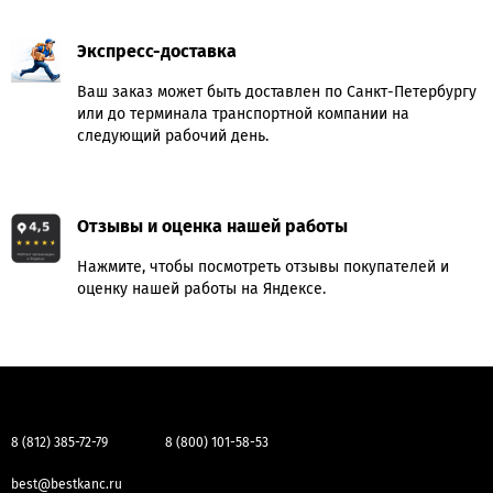
Экспресс-доставка
Ваш заказ может быть доставлен по Санкт-Петербургу
или до терминала транспортной компании на
следующий рабочий день.
Отзывы и оценка нашей работы
Нажмите, чтобы посмотреть отзывы покупателей и
оценку нашей работы на Яндексе.
8 (812) 385-72-79
8 (800) 101-58-53
best@bestkanc.ru