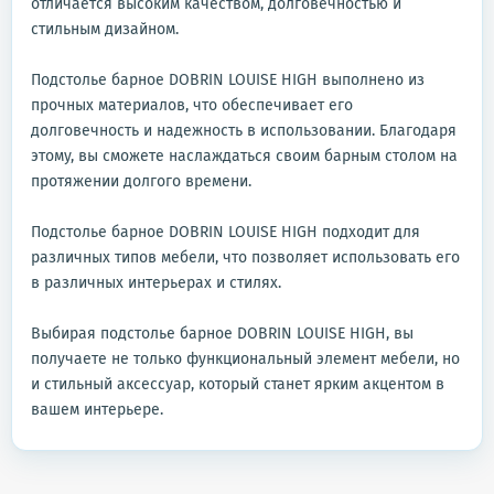
отличается высоким качеством, долговечностью и
стильным дизайном.
Подстолье барное DOBRIN LOUISE HIGH выполнено из
прочных материалов, что обеспечивает его
долговечность и надежность в использовании. Благодаря
этому, вы сможете наслаждаться своим барным столом на
протяжении долгого времени.
Подстолье барное DOBRIN LOUISE HIGH подходит для
различных типов мебели, что позволяет использовать его
в различных интерьерах и стилях.
Выбирая подстолье барное DOBRIN LOUISE HIGH, вы
получаете не только функциональный элемент мебели, но
и стильный аксессуар, который станет ярким акцентом в
вашем интерьере.