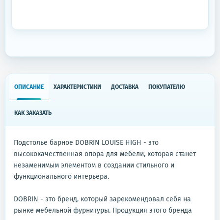
ОПИСАНИЕ
ХАРАКТЕРИСТИКИ
ДОСТАВКА
ПОКУПАТЕЛЮ
КАК ЗАКАЗАТЬ
Подстолье барное DOBRIN LOUISE HIGH - это
высококачественная опора для мебели, которая станет
незаменимым элементом в создании стильного и
функционального интерьера.
DOBRIN - это бренд, который зарекомендовал себя на
рынке мебельной фурнитуры. Продукция этого бренда