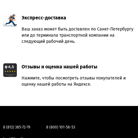
Экспресс-доставка
Ваш заказ может быть доставлен по Санкт-Петербургу
или до терминала транспортной компании на
следующий рабочий день.
Отзывы и оценка нашей работы
Нажмите, чтобы посмотреть отзывы покупателей и
оценку нашей работы на Яндексе.
8 (812) 385-72-79
8 (800) 101-58-53