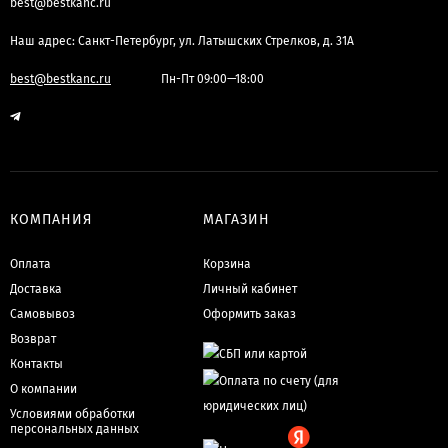
best@bestkanc.ru
Наш адрес: Санкт-Петербург, ул. Латышских Стрелков, д. 31А
best@bestkanc.ru
Пн-Пт 09:00—18:00
КОМПАНИЯ
МАГАЗИН
Оплата
Корзина
Доставка
Личный кабинет
Самовывоз
Оформить заказ
Возврат
Контакты
О компании
Условиями обработки
персональных данных