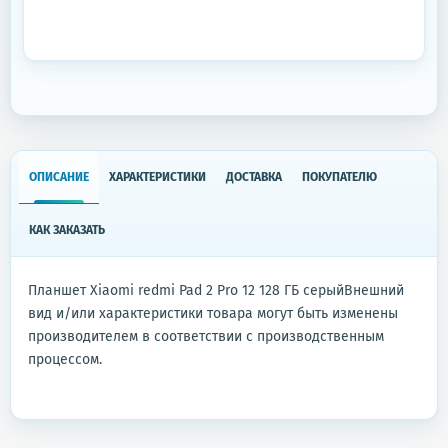
ОПИСАНИЕ
ХАРАКТЕРИСТИКИ
ДОСТАВКА
ПОКУПАТЕЛЮ
КАК ЗАКАЗАТЬ
Планшет Xiaomi redmi Pad 2 Pro 12 128 ГБ серыйВнешний
вид и/или характеристики товара могут быть изменены
производителем в соответствии с производственным
процессом.