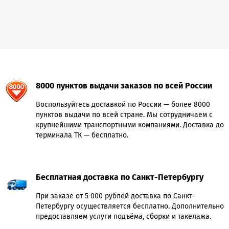
8000 пунктов выдачи заказов по всей России
Воспользуйтесь доставкой по России — более 8000
пунктов выдачи по всей стране. Мы сотрудничаем с
крупнейшими транспортными компаниями. Доставка до
терминала ТК — бесплатно.
Бесплатная доставка по Санкт-Петербургу
При заказе от 5 000 рублей доставка по Санкт-
Петербургу осуществляется бесплатно. Дополнительно
предоставляем услуги подъёма, сборки и такелажа.