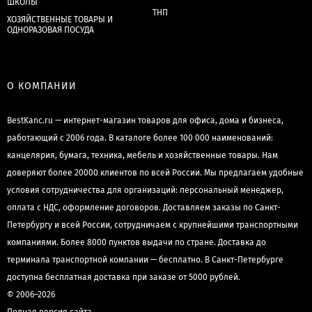
ШКОЛЫ
ТНП
ХОЗЯЙСТВЕННЫЕ ТОВАРЫ И
ОДНОРАЗОВАЯ ПОСУДА
О КОМПАНИИ
BestKanc.ru — интернет-магазин товаров для офиса, дома и бизнеса,
работающий с 2006 года. В каталоге более 100 000 наименований:
канцелярия, бумага, техника, мебель и хозяйственные товары. Нам
доверяют более 20000 клиентов по всей России. Мы предлагаем удобные
условия сотрудничества для организаций: персональный менеджер,
оплата с НДС, оформление договоров. Доставляем заказы по Санкт-
Петербургу и всей России, сотрудничаем с крупнейшими транспортными
компаниями. Более 8000 пунктов выдачи по стране. Доставка до
терминала транспортной компании — бесплатно. В Санкт-Петербурге
доступна бесплатная доставка при заказе от 5000 рублей.
© 2006–2026