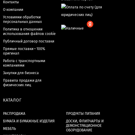
Контакты
О компании
Условиями обработки
персональных данных
Политика в отношении
использования файлов cookie
Публичный договор поставки
Прямые поставки • 100%
оригинал
Работа с транспортными
компаниями
Закупки для бизнеса
Правила продажи для
физических лиц
КАТАЛОГ
РАСПРОДАЖА
ПРОДУКТЫ ПИТАНИЯ
БУМАГА И БУМАЖНЫЕ ИЗДЕЛИЯ
ДОСКИ, ФЛИПЧАРТЫ И
ДЕМОНСТРАЦИОННОЕ
МЕБЕЛЬ
ОБОРУДОВАНИЕ