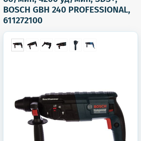
BOSCH GBH 240 PROFESSIONAL,
611272100