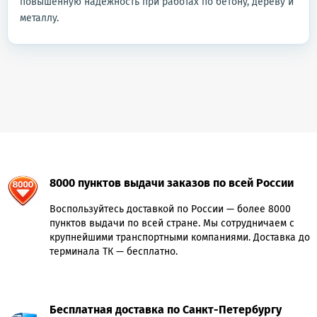
повышенную надежность при работах по бетону, дереву и
металлу.
8000 пунктов выдачи заказов по всей России
Воспользуйтесь доставкой по России — более 8000
пунктов выдачи по всей стране. Мы сотрудничаем с
крупнейшими транспортными компаниями. Доставка до
терминала ТК — бесплатно.
Бесплатная доставка по Санкт-Петербургу