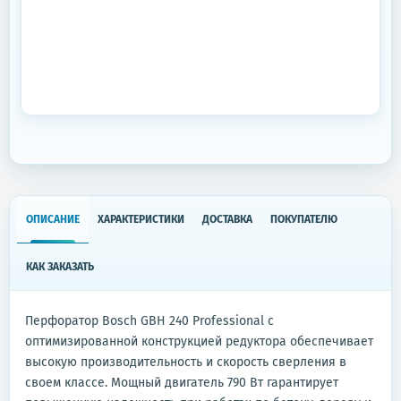
ОПИСАНИЕ
ХАРАКТЕРИСТИКИ
ДОСТАВКА
ПОКУПАТЕЛЮ
КАК ЗАКАЗАТЬ
Перфоратор Bosch GBH 240 Professional с
оптимизированной конструкцией редуктора обеспечивает
высокую производительность и скорость сверления в
своем классе. Мощный двигатель 790 Вт гарантирует