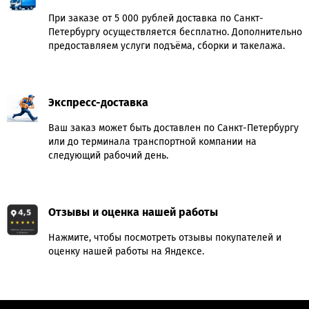
При заказе от 5 000 рублей доставка по Санкт-
Петербургу осуществляется бесплатно. Дополнительно
предоставляем услуги подъёма, сборки и такелажа.
Экспресс-доставка
Ваш заказ может быть доставлен по Санкт-Петербургу
или до терминала транспортной компании на
следующий рабочий день.
Отзывы и оценка нашей работы
Нажмите, чтобы посмотреть отзывы покупателей и
оценку нашей работы на Яндексе.