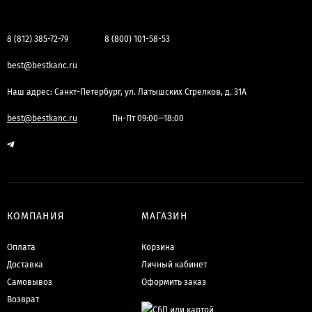
8 (812) 385-72-79
8 (800) 101-58-53
best@bestkanc.ru
Наш адрес: Санкт-Петербург, ул. Латышских Стрелков, д. 31А
best@bestkanc.ru
Пн-Пт 09:00—18:00
КОМПАНИЯ
МАГАЗИН
Оплата
Корзина
Доставка
Личный кабинет
Самовывоз
Оформить заказ
Возврат