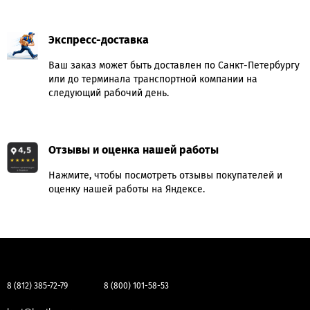
Экспресс-доставка
Ваш заказ может быть доставлен по Санкт-Петербургу
или до терминала транспортной компании на
следующий рабочий день.
Отзывы и оценка нашей работы
Нажмите, чтобы посмотреть отзывы покупателей и
оценку нашей работы на Яндексе.
8 (812) 385-72-79
8 (800) 101-58-53