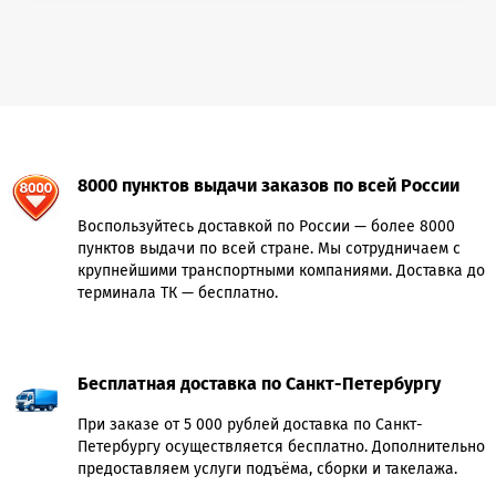
8000 пунктов выдачи заказов по всей России
Воспользуйтесь доставкой по России — более 8000
пунктов выдачи по всей стране. Мы сотрудничаем с
крупнейшими транспортными компаниями. Доставка до
терминала ТК — бесплатно.
Бесплатная доставка по Санкт-Петербургу
При заказе от 5 000 рублей доставка по Санкт-
Петербургу осуществляется бесплатно. Дополнительно
предоставляем услуги подъёма, сборки и такелажа.