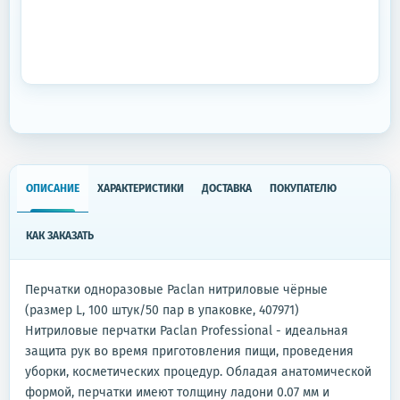
ОПИСАНИЕ
ХАРАКТЕРИСТИКИ
ДОСТАВКА
ПОКУПАТЕЛЮ
КАК ЗАКАЗАТЬ
Перчатки одноразовые Paclan нитриловые чёрные
(размер L, 100 штук/50 пар в упаковке, 407971)
Нитриловые перчатки Paclan Professional - идеальная
защита рук во время приготовления пищи, проведения
уборки, косметических процедур. Обладая анатомической
формой, перчатки имеют толщину ладони 0.07 мм и