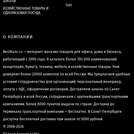
ШКОЛЫ
ТНП
ХОЗЯЙСТВЕННЫЕ ТОВАРЫ И
ОДНОРАЗОВАЯ ПОСУДА
О КОМПАНИИ
BestKanc.ru — интернет-магазин товаров для офиса, дома и бизнеса,
работающий с 2006 года. В каталоге более 100 000 наименований:
канцелярия, бумага, техника, мебель и хозяйственные товары. Нам
доверяют более 20000 клиентов по всей России. Мы предлагаем удобные
условия сотрудничества для организаций: персональный менеджер,
оплата с НДС, оформление договоров. Доставляем заказы по Санкт-
Петербургу и всей России, сотрудничаем с крупнейшими транспортными
компаниями. Более 8000 пунктов выдачи по стране. Доставка до
терминала транспортной компании — бесплатно. В Санкт-Петербурге
доступна бесплатная доставка при заказе от 5000 рублей.
© 2006–2026