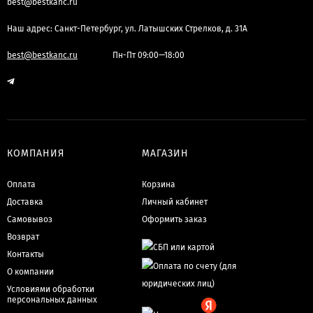
best@bestkanc.ru
Наш адрес: Санкт-Петербург, ул. Латышских Стрелков, д. 31А
best@bestkanc.ru
Пн-Пт 09:00—18:00
КОМПАНИЯ
МАГАЗИН
Оплата
Корзина
Доставка
Личный кабинет
Самовывоз
Оформить заказ
Возврат
Контакты
О компании
Условиями обработки
персональных данных