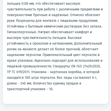
пальцев 0.08 мм, что обеспечивает высокую
чувствительность при работе с различными предметами и
поверхностями Прочные и надёжные. Отлично облегают
руки. Разрешены для контакта с пищевыми продуктами.
Устойчивы к бытовым химическим растворам. Без запаха.
Гипоаллергенные. Нитрил обеспечивает комфорт и
высокую чувствительность пальцев. Высокая
устойчивость к проколам и натяжениям. Дополнительный
ролик на манжете делает её более прочной, облегчает
надевание перчатки. Привлекательный цвет перчаток и
яркая упаковка. Идеально подходят для использования в
пищевой промышленности. Стандарты: EN ISO 21420:2020,
ТР ТС 019/2011. Упаковка - картонная коробка, в которой
находится 100 штук перчаток. Вес пары составляет 6 г,
длина - 240 мм. Количество единиц продаж в
транспортной упаковке - 10.