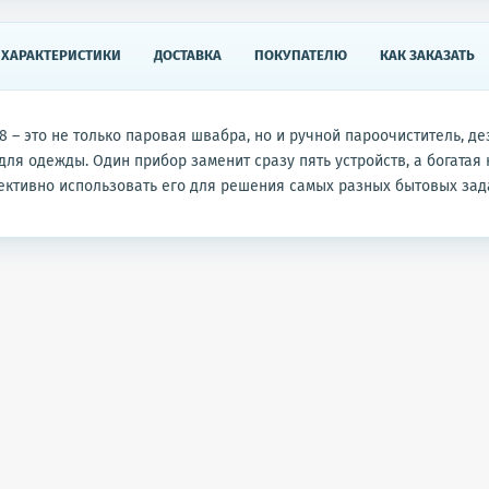
ХАРАКТЕРИСТИКИ
ДОСТАВКА
ПОКУПАТЕЛЮ
КАК ЗАКАЗАТЬ
08 – это не только паровая швабра, но и ручной пароочиститель, д
для одежды. Один прибор заменит сразу пять устройств, а богатая
ктивно использовать его для решения самых разных бытовых зад