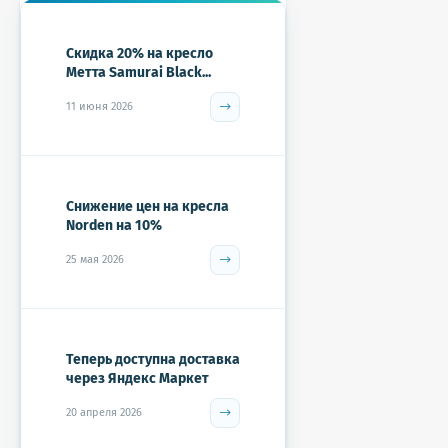
Скидка 20% на кресло
Метта Samurai Black...
11 июня 2026
Снижение цен на кресла
Norden на 10%
25 мая 2026
Теперь доступна доставка
через Яндекс Маркет
20 апреля 2026