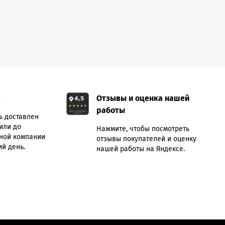
а
Отзывы и оценка нашей
работы
ь доставлен
или до
Нажмите, чтобы посмотреть
ной компании
отзывы покупателей и оценку
й день.
нашей работы на Яндексе.