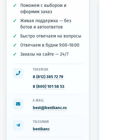
Поможем с выбором и
оформим заказ
Живая поддержка — без
ботов и автоответов
Быстро отвечаем на вопросы
Отвечаем в будни 9:00–18:00
Заказы на сайте — 24/7
ТЕЛЕФОН
8 (812) 385 72 79
8 (800) 101 58 53
E-MAIL
best@bestkanc.ru
TELEGRAM
bestkanc