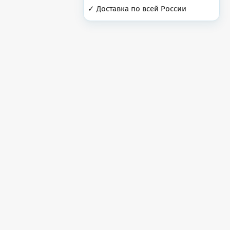
✓ Доставка по всей России