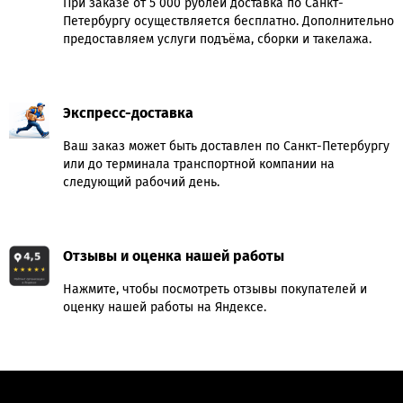
При заказе от 5 000 рублей доставка по Санкт-
Петербургу осуществляется бесплатно. Дополнительно
предоставляем услуги подъёма, сборки и такелажа.
Экспресс-доставка
Ваш заказ может быть доставлен по Санкт-Петербургу
или до терминала транспортной компании на
следующий рабочий день.
Отзывы и оценка нашей работы
Нажмите, чтобы посмотреть отзывы покупателей и
оценку нашей работы на Яндексе.