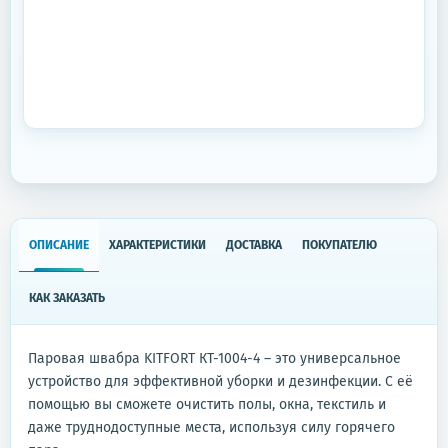
ОПИСАНИЕ
ХАРАКТЕРИСТИКИ
ДОСТАВКА
ПОКУПАТЕЛЮ
КАК ЗАКАЗАТЬ
Паровая швабра KITFORT КТ-1004-4 – это универсальное
устройство для эффективной уборки и дезинфекции. С её
помощью вы сможете очистить полы, окна, текстиль и
даже труднодоступные места, используя силу горячего