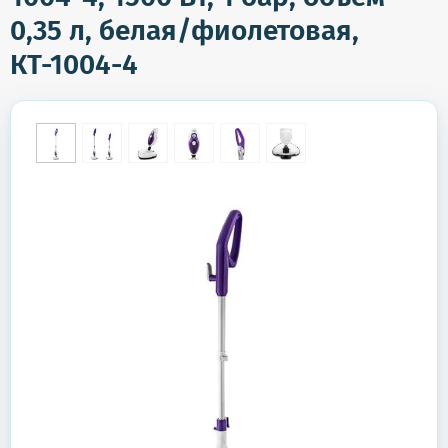
0,35 л, белая/фиолетовая,
КТ-1004-4