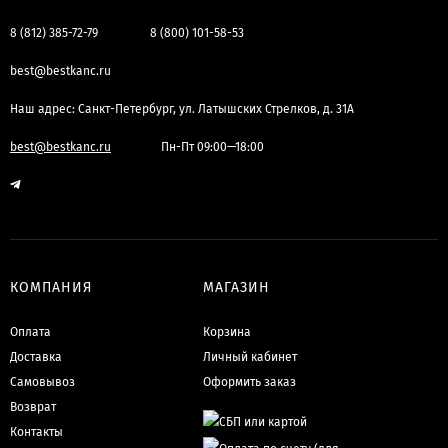
8 (812) 385-72-79
8 (800) 101-58-53
best@bestkanc.ru
Наш адрес: Санкт-Петербург, ул. Латышских Стрелков, д. 31А
best@bestkanc.ru
Пн-Пт 09:00—18:00
КОМПАНИЯ
МАГАЗИН
Оплата
Корзина
Доставка
Личный кабинет
Самовывоз
Оформить заказ
Возврат
Контакты