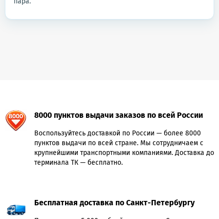
пара.
8000 пунктов выдачи заказов по всей России
Воспользуйтесь доставкой по России — более 8000
пунктов выдачи по всей стране. Мы сотрудничаем с
крупнейшими транспортными компаниями. Доставка до
терминала ТК — бесплатно.
Бесплатная доставка по Санкт-Петербургу