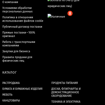
О компании
Условиями обработки
персональных данных
Политика в отношении
использования файлов cookie
Публичный договор поставки
Прямые поставки • 100%
оригинал
Работа с транспортными
компаниями
Закупки для бизнеса
Правила продажи для
физических лиц
КАТАЛОГ
РАСПРОДАЖА
ПРОДУКТЫ ПИТАНИЯ
БУМАГА И БУМАЖНЫЕ ИЗДЕЛИЯ
ДОСКИ, ФЛИПЧАРТЫ И
ДЕМОНСТРАЦИОННОЕ
МЕБЕЛЬ
ОБОРУДОВАНИЕ
КАНЦТОВАРЫ
ТЕХНИКА И ЭЛЕКТРИКА