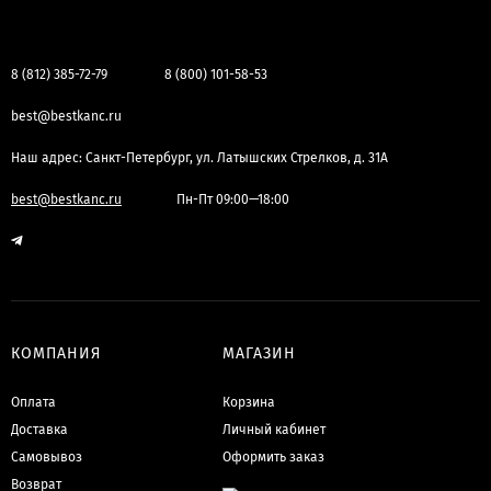
8 (812) 385-72-79
8 (800) 101-58-53
best@bestkanc.ru
Наш адрес: Санкт-Петербург, ул. Латышских Стрелков, д. 31А
best@bestkanc.ru
Пн-Пт 09:00—18:00
КОМПАНИЯ
МАГАЗИН
Оплата
Корзина
Доставка
Личный кабинет
Самовывоз
Оформить заказ
Возврат