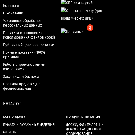
Контакты
О компании
Условиями обработки
персональных данных
Политика в отношении
использования файлов cookie
Публичный договор поставки
Прямые поставки • 100%
оригинал
Работа с транспортными
компаниями
Закупки для бизнеса
Правила продажи для
физических лиц
КАТАЛОГ
РАСПРОДАЖА
ПРОДУКТЫ ПИТАНИЯ
БУМАГА И БУМАЖНЫЕ ИЗДЕЛИЯ
ДОСКИ, ФЛИПЧАРТЫ И
ДЕМОНСТРАЦИОННОЕ
МЕБЕЛЬ
ОБОРУДОВАНИЕ