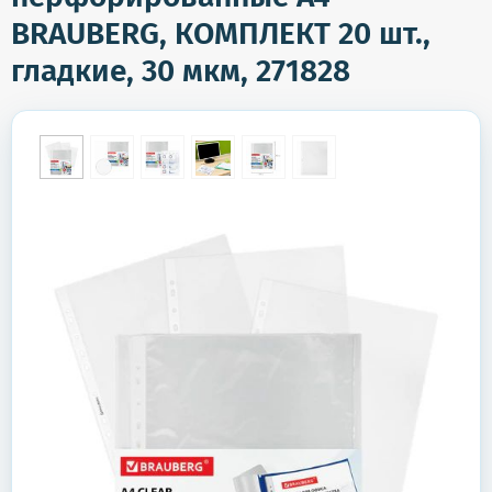
BRAUBERG, КОМПЛЕКТ 20 шт.,
гладкие, 30 мкм, 271828