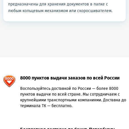
предназначены для хранения документов в папке с
любым кольцевым механизмом или скоросшивателем.
8000 пунктов выдачи заказов по всей России
Воспользуйтесь доставкой по России — более 8000
пунктов выдачи по всей стране. Мы сотрудничаем с
крупнейшими транспортными компаниями. Доставка до
терминала ТК — бесплатно.