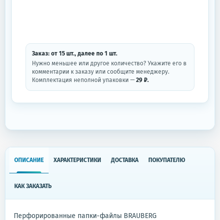
Заказ: от
15
шт.
, далее по
1
шт.
Нужно меньшее или другое количество? Укажите его в
комментарии к заказу или сообщите менеджеру.
Комплектация неполной упаковки —
29 ₽.
ОПИСАНИЕ
ХАРАКТЕРИСТИКИ
ДОСТАВКА
ПОКУПАТЕЛЮ
КАК ЗАКАЗАТЬ
Перфорированные папки-файлы BRAUBERG