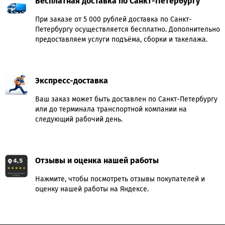
Бесплатная доставка по Санкт-Петербургу
При заказе от 5 000 рублей доставка по Санкт-
Петербургу осуществляется бесплатно. Дополнительно
предоставляем услуги подъёма, сборки и такелажа.
Экспресс-доставка
Ваш заказ может быть доставлен по Санкт-Петербургу
или до терминала транспортной компании на
следующий рабочий день.
Отзывы и оценка нашей работы
Нажмите, чтобы посмотреть отзывы покупателей и
оценку нашей работы на Яндексе.