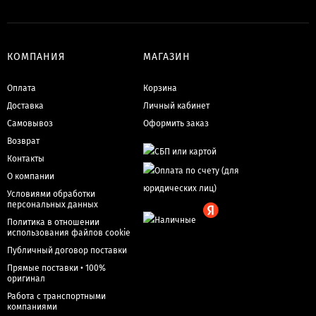
КОМПАНИЯ
МАГАЗИН
Оплата
Корзина
Доставка
Личный кабинет
Самовывоз
Оформить заказ
Возврат
Контакты
О компании
Условиями обработки
персональных данных
Политика в отношении
использования файлов cookie
Публичный договор поставки
Прямые поставки • 100%
оригинал
Работа с транспортными
компаниями