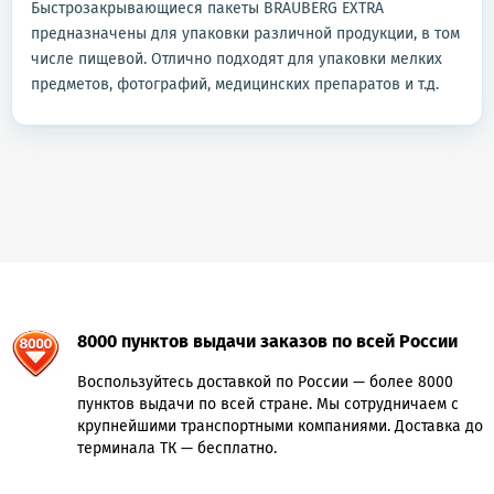
Быстрозакрывающиеся пакеты BRAUBERG EXTRA
предназначены для упаковки различной продукции, в том
числе пищевой. Отлично подходят для упаковки мелких
предметов, фотографий, медицинских препаратов и т.д.
8000 пунктов выдачи заказов по всей России
Воспользуйтесь доставкой по России — более 8000
пунктов выдачи по всей стране. Мы сотрудничаем с
крупнейшими транспортными компаниями. Доставка до
терминала ТК — бесплатно.