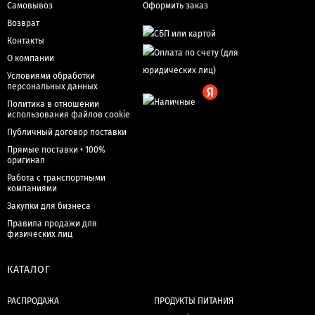
Самовывоз
Оформить заказ
Возврат
Контакты
О компании
Условиями обработки
персональных данных
Политика в отношении
использования файлов cookie
Публичный договор поставки
Прямые поставки • 100%
оригинал
Работа с транспортными
компаниями
Закупки для бизнеса
Правила продажи для
физических лиц
КАТАЛОГ
РАСПРОДАЖА
ПРОДУКТЫ ПИТАНИЯ