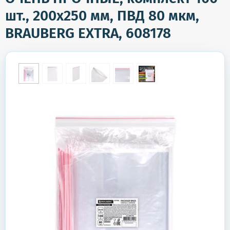
шт., 200х250 мм, ПВД 80 мкм,
BRAUBERG EXTRA, 608178