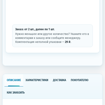
Заказ: от
2
шт.
, далее по
1
шт.
Нужно меньшее или другое количество? Укажите его в
комментарии к заказу или сообщите менеджеру.
Комплектация неполной упаковки —
29 ₽.
ОПИСАНИЕ
ХАРАКТЕРИСТИКИ
ДОСТАВКА
ПОКУПАТЕЛЮ
КАК ЗАКАЗАТЬ