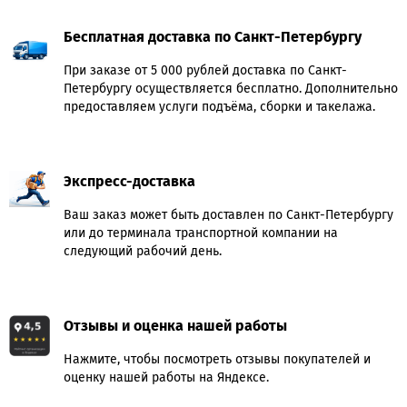
Бесплатная доставка по Санкт-Петербургу
При заказе от 5 000 рублей доставка по Санкт-
Петербургу осуществляется бесплатно. Дополнительно
предоставляем услуги подъёма, сборки и такелажа.
Экспресс-доставка
Ваш заказ может быть доставлен по Санкт-Петербургу
или до терминала транспортной компании на
следующий рабочий день.
Отзывы и оценка нашей работы
Нажмите, чтобы посмотреть отзывы покупателей и
оценку нашей работы на Яндексе.