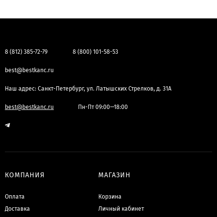
8 (812) 385-72-79
8 (800) 101-58-53
best@bestkanc.ru
Наш адрес: Санкт-Петербург, ул. Латышских Стрелков, д. 31А
best@bestkanc.ru
Пн-Пт 09:00—18:00
КОМПАНИЯ
МАГАЗИН
Оплата
Корзина
Доставка
Личный кабинет