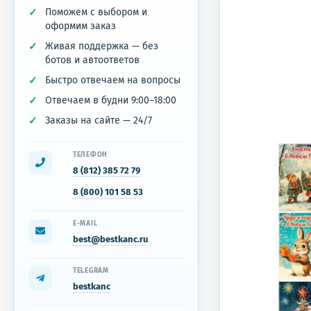
Поможем с выбором и
оформим заказ
Живая поддержка — без
ботов и автоответов
Быстро отвечаем на вопросы
Отвечаем в будни 9:00–18:00
Заказы на сайте — 24/7
ТЕЛЕФОН
8 (812) 385 72 79
8 (800) 101 58 53
E-MAIL
best@bestkanc.ru
TELEGRAM
bestkanc