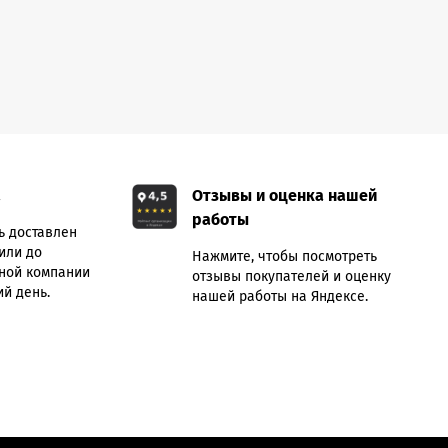
а
Отзывы и оценка нашей
работы
ь доставлен
или до
Нажмите, чтобы посмотреть
ной компании
отзывы покупателей и оценку
й день.
нашей работы на Яндексе.