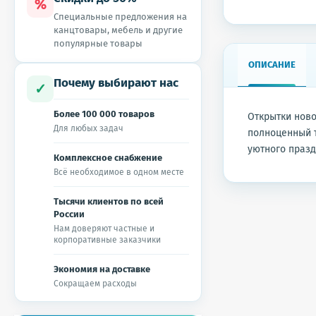
%
Специальные предложения на
канцтовары, мебель и другие
популярные товары
ОПИСАНИЕ
Почему выбирают нас
✓
Более 100 000 товаров
Открытки ново
Для любых задач
полноценный т
уютного празд
Комплексное снабжение
Всё необходимое в одном месте
Тысячи клиентов по всей
России
Нам доверяют частные и
корпоративные заказчики
Экономия на доставке
Сокращаем расходы