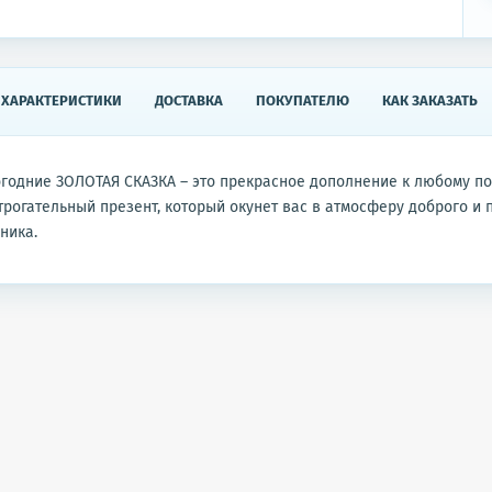
ХАРАКТЕРИСТИКИ
ДОСТАВКА
ПОКУПАТЕЛЮ
КАК ЗАКАЗАТЬ
годние ЗОЛОТАЯ СКАЗКА – это прекрасное дополнение к любому по
рогательный презент, который окунет вас в атмосферу доброго и
ника.