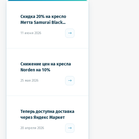
Скидка 20% на кресло
Метта Samurai Black...
11 июня 2026
Снижение цен на кресла
Norden на 10%
25 мая 2026
Теперь доступна доставка
через Яндекс Маркет
20 апреля 2026