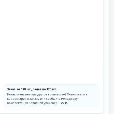
Заказ: от
120
шт.
, далее по
120
шт.
Нужно меньшее или другое количество? Укажите его в
комментарии к заказу или сообщите менеджеру.
Комплектация неполной упаковки —
29 ₽.