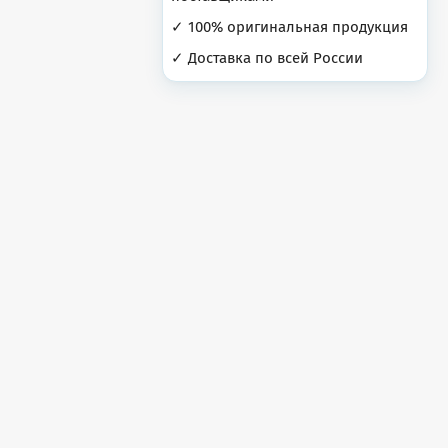
✓ 100% оригинальная продукция
✓ Доставка по всей России