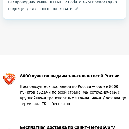
Беспроводная мышь DEFENDER Coda MB-261 превосходно
подойдет для любого пользователя!
8000 пунктов выдачи заказов по всей России
Воспользуйтесь доставкой по России — более 8000
пунктов выдачи по всей стране. Мы сотрудничаем с
крупнейшими транспортными компаниями. Доставка до
терминала ТК — бесплатно.
Бесплатная доставка по Санкт-Петербургу