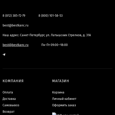
8 (812) 385-72-79
8 (800) 101-58-53
best@bestkanc.ru
Наш адрес: Санкт-Петербург, ул. Латышских Стрелков, д. 31А
best@bestkanc.ru
Пн-Пт 09:00—18:00
КОМПАНИЯ
МАГАЗИН
Оплата
Корзина
Доставка
Личный кабинет
Самовывоз
Оформить заказ
Возврат