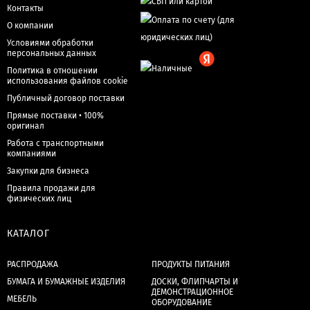
Контакты
О компании
Условиями обработки
персональных данных
Политика в отношении
использования файлов cookie
Публичный договор поставки
Прямые поставки • 100%
оригинал
Работа с транспортными
компаниями
Закупки для бизнеса
Правила продажи для
физических лиц
КАТАЛОГ
РАСПРОДАЖА
ПРОДУКТЫ ПИТАНИЯ
БУМАГА И БУМАЖНЫЕ ИЗДЕЛИЯ
ДОСКИ, ФЛИПЧАРТЫ И
ДЕМОНСТРАЦИОННОЕ
МЕБЕЛЬ
ОБОРУДОВАНИЕ