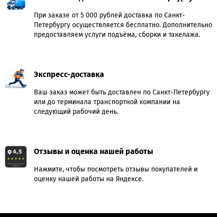
При заказе от 5 000 рублей доставка по Санкт-
Петербургу осуществляется бесплатно. Дополнительно
предоставляем услуги подъёма, сборки и такелажа.
Экспресс-доставка
Ваш заказ может быть доставлен по Санкт-Петербургу
или до терминала транспортной компании на
следующий рабочий день.
Отзывы и оценка нашей работы
Нажмите, чтобы посмотреть отзывы покупателей и
оценку нашей работы на Яндексе.