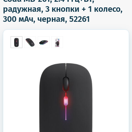
радужная, 3 кнопки + 1 колесо,
300 мАч, черная, 52261