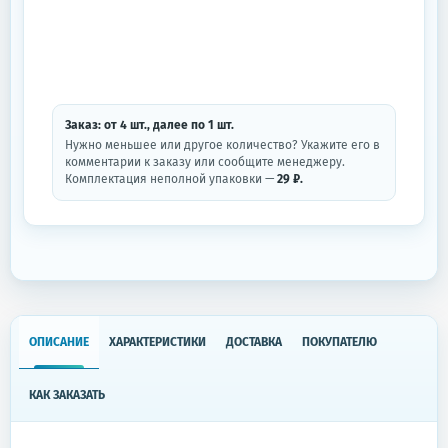
Заказ: от
4
шт.
, далее по
1
шт.
Нужно меньшее или другое количество? Укажите его в
комментарии к заказу или сообщите менеджеру.
Комплектация неполной упаковки —
29 ₽.
ОПИСАНИЕ
ХАРАКТЕРИСТИКИ
ДОСТАВКА
ПОКУПАТЕЛЮ
КАК ЗАКАЗАТЬ