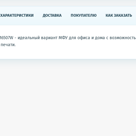
ХАРАКТЕРИСТИКИ
ДОСТАВКА
ПОКУПАТЕЛЮ
КАК ЗАКАЗАТЬ
6507W - идеальный вариант МФУ для офиса и дома с возможност
печати.