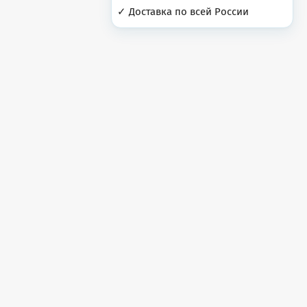
✓ Доставка по всей России