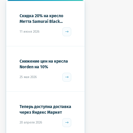
Скидка 20% на кресло
Метта Samurai Black...
11 июня 2026
Снижение цен на кресла
Norden на 10%
25 мая 2026
Теперь доступна доставка
через Яндекс Маркет
20 апреля 2026