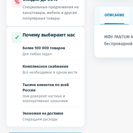
%
Специальные предложения на
канцтовары, мебель и другие
ОПИСАНИЕ
популярные товары
Почему выбирают нас
✓
МФУ PANTUM M
беспроводной 
Более 100 000 товаров
Для любых задач
Комплексное снабжение
Всё необходимое в одном месте
Тысячи клиентов по всей
России
Нам доверяют частные и
корпоративные заказчики
Экономия на доставке
Сокращаем расходы