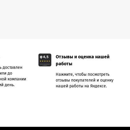
а
Отзывы и оценка нашей
работы
ь доставлен
или до
Нажмите, чтобы посмотреть
ной компании
отзывы покупателей и оценку
й день.
нашей работы на Яндексе.