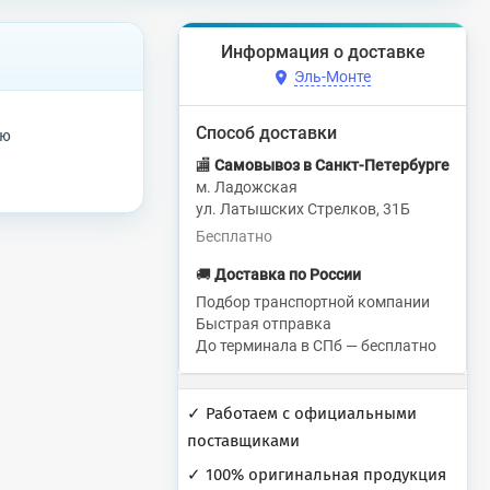
Информация о доставке
Эль-Монте
Способ доставки
ью
🏬
Самовывоз в Санкт-Петербурге
м. Ладожская
ул. Латышских Стрелков, 31Б
Бесплатно
🚚
Доставка по России
Подбор транспортной компании
Быстрая отправка
До терминала в СПб — бесплатно
✓ Работаем с официальными
поставщиками
✓ 100% оригинальная продукция