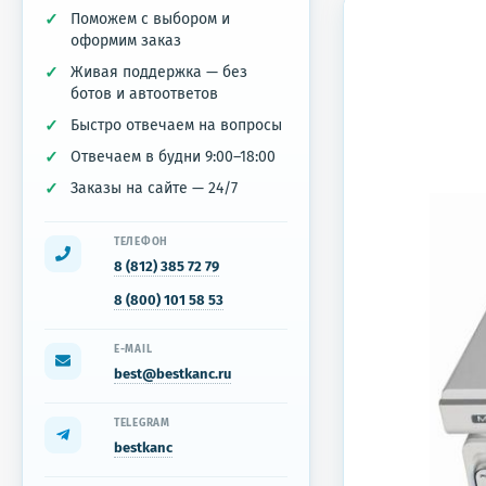
Поможем с выбором и
оформим заказ
Живая поддержка — без
ботов и автоответов
Быстро отвечаем на вопросы
Отвечаем в будни 9:00–18:00
Заказы на сайте — 24/7
ТЕЛЕФОН
8 (812) 385 72 79
8 (800) 101 58 53
E-MAIL
best@bestkanc.ru
TELEGRAM
bestkanc