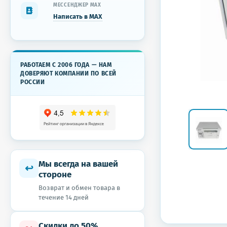
МЕССЕНДЖЕР MAX
Написать в MAX
РАБОТАЕМ С 2006 ГОДА — НАМ
ДОВЕРЯЮТ КОМПАНИИ ПО ВСЕЙ
РОССИИ
Мы всегда на вашей
↩
стороне
Возврат и обмен товара в
течение 14 дней
Скидки до 50%