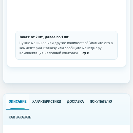
Заказ: от
2
шт.
, далее по
1
шт.
Нужно меньшее или другое количество? Укажите его в
комментарии к заказу или сообщите менеджеру.
Комплектация неполной упаковки —
29 ₽.
ОПИСАНИЕ
ХАРАКТЕРИСТИКИ
ДОСТАВКА
ПОКУПАТЕЛЮ
КАК ЗАКАЗАТЬ