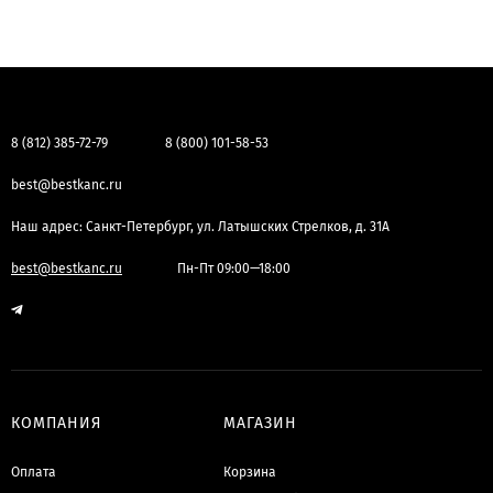
8 (812) 385-72-79
8 (800) 101-58-53
best@bestkanc.ru
Наш адрес: Санкт-Петербург, ул. Латышских Стрелков, д. 31А
best@bestkanc.ru
Пн-Пт 09:00—18:00
КОМПАНИЯ
МАГАЗИН
Оплата
Корзина