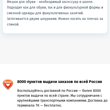
Мешок для обуви - необходимый аксессуар в школе.
Подходит как для обуви, так и для физкультурной формы и
сменной одежды для факультативных занятий.
Затягивается двумя шнурками. Можно носить на плечах за
спиной.
8000 пунктов выдачи заказов по всей России
Воспользуйтесь доставкой по России — более 8000
пунктов выдачи по всей стране. Мы сотрудничаем с
крупнейшими транспортными компаниями. Доставка до
терминала ТК — бесплатно.