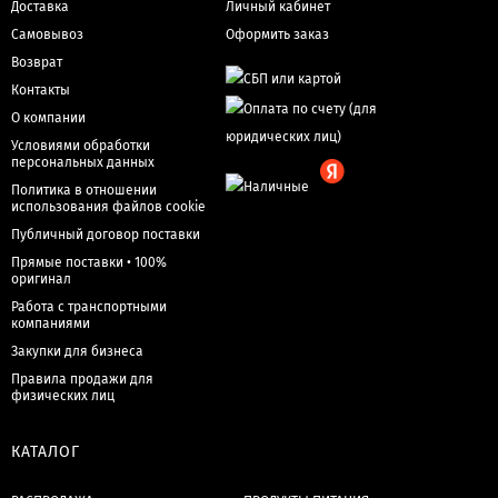
Доставка
Личный кабинет
Самовывоз
Оформить заказ
Возврат
Контакты
О компании
Условиями обработки
персональных данных
Политика в отношении
использования файлов cookie
Публичный договор поставки
Прямые поставки • 100%
оригинал
Работа с транспортными
компаниями
Закупки для бизнеса
Правила продажи для
физических лиц
КАТАЛОГ