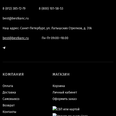
8 (812) 385-72-79
8 (800) 101-58-53
best@bestkanc.ru
Наш адрес: Санкт-Петербург, ул. Латышских Стрелков, д. 31А
best@bestkanc.ru
Пн-Пт 09:00—18:00
КОМПАНИЯ
МАГАЗИН
Оплата
Корзина
Доставка
Личный кабинет
Самовывоз
Оформить заказ
Возврат
Контакты