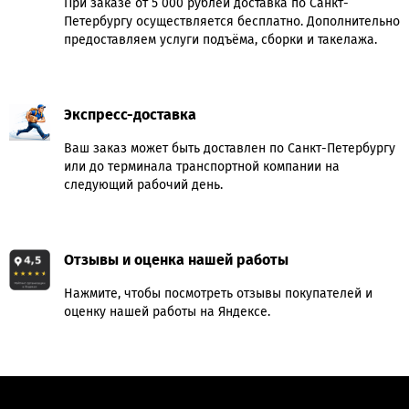
При заказе от 5 000 рублей доставка по Санкт-
Петербургу осуществляется бесплатно. Дополнительно
предоставляем услуги подъёма, сборки и такелажа.
Экспресс-доставка
Ваш заказ может быть доставлен по Санкт-Петербургу
или до терминала транспортной компании на
следующий рабочий день.
Отзывы и оценка нашей работы
Нажмите, чтобы посмотреть отзывы покупателей и
оценку нашей работы на Яндексе.