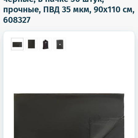
прочные, ПВД 35 мкм, 90х110 см,
608327