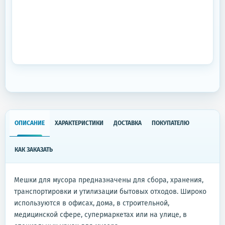
ОПИСАНИЕ
ХАРАКТЕРИСТИКИ
ДОСТАВКА
ПОКУПАТЕЛЮ
КАК ЗАКАЗАТЬ
Мешки для мусора предназначены для сбора, хранения,
транспортировки и утилизации бытовых отходов. Широко
используются в офисах, дома, в строительной,
медицинской сфере, супермаркетах или на улице, в