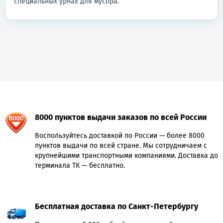
специальных урнах для мусора.
8000 пунктов выдачи заказов по всей России
Воспользуйтесь доставкой по России — более 8000
пунктов выдачи по всей стране. Мы сотрудничаем с
крупнейшими транспортными компаниями. Доставка до
терминала ТК — бесплатно.
Бесплатная доставка по Санкт-Петербургу