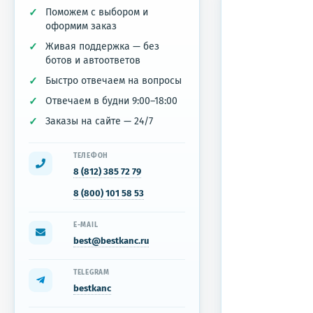
Поможем с выбором и
оформим заказ
Живая поддержка — без
ботов и автоответов
Быстро отвечаем на вопросы
Отвечаем в будни 9:00–18:00
Заказы на сайте — 24/7
ТЕЛЕФОН
8 (812) 385 72 79
8 (800) 101 58 53
E-MAIL
best@bestkanc.ru
TELEGRAM
bestkanc