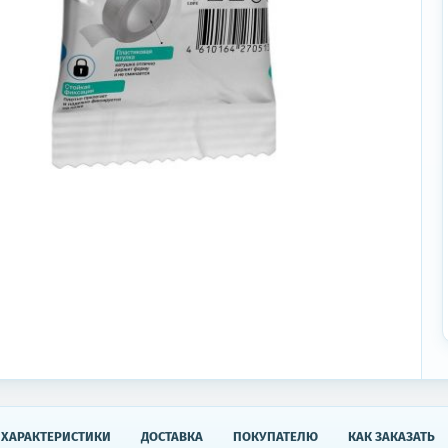
ХАРАКТЕРИСТИКИ
ДОСТАВКА
ПОКУПАТЕЛЮ
КАК ЗАКАЗАТЬ