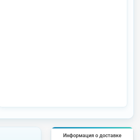
Информация о доставке