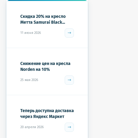
Скидка 20% на кресло
Метта Samurai Black...
11 июня 2026
Снижение цен на кресла
Norden на 10%
25 мая 2026
Теперь доступна доставка
через Яндекс Маркет
20 апреля 2026