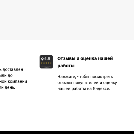
а
Отзывы и оценка нашей
работы
ь доставлен
или до
Нажмите, чтобы посмотреть
ной компании
отзывы покупателей и оценку
й день.
нашей работы на Яндексе.