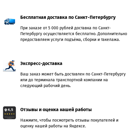
Бесплатная доставка по Санкт-Петербургу
При заказе от 5 000 рублей доставка по Санкт-
Петербургу осуществляется бесплатно. Дополнительно
предоставляем услуги подъёма, сборки и такелажа.
Экспресс-доставка
Ваш заказ может быть доставлен по Санкт-Петербургу
или до терминала транспортной компании на
следующий рабочий день.
Отзывы и оценка нашей работы
Нажмите, чтобы посмотреть отзывы покупателей и
оценку нашей работы на Яндексе.