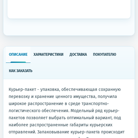
ОПИСАНИЕ
ХАРАКТЕРИСТИКИ
ДОСТАВКА
ПОКУПАТЕЛЮ
КАК ЗАКАЗАТЬ
Курьер-пакет - упаковка, обеспечивающая сохранную
перевозку и хранение ценного имущества, получила
широкое распространение в среде транспортно-
логистического обеспечения. Модельный ряд курьер-
пакетов позволяет выбрать оптимальный вариант, под
наиболее распространенные габариты курьерских
отправлений. Запаковывание курьер-пакета происходит