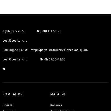
8 (812) 385-72-79
8 (800) 101-58-53
best@bestkanc.ru
Наш адрес: Санкт-Петербург, ул. Латышских Стрелков, д. 31А
best@bestkanc.ru
Пн-Пт 09:00—18:00
КОМПАНИЯ
МАГАЗИН
Оплата
Корзина