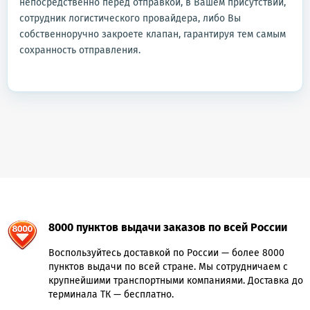
непосредственно перед отправкой, в Вашем присутствии,
сотрудник логистического провайдера, либо Вы
собственноручно закроете клапан, гарантируя тем самым
сохранность отправления.
8000 пунктов выдачи заказов по всей России
Воспользуйтесь доставкой по России — более 8000
пунктов выдачи по всей стране. Мы сотрудничаем с
крупнейшими транспортными компаниями. Доставка до
терминала ТК — бесплатно.