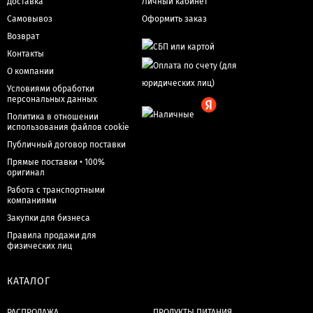
Доставка
Личный кабинет
Самовывоз
Оформить заказ
Возврат
Контакты
О компании
Условиями обработки
персональных данных
Политика в отношении
использования файлов cookie
Публичный договор поставки
Прямые поставки • 100%
оригинал
Работа с транспортными
компаниями
Закупки для бизнеса
Правила продажи для
физических лиц
КАТАЛОГ
РАСПРОДАЖА
ПРОДУКТЫ ПИТАНИЯ