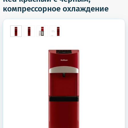
компрессорное охлаждение