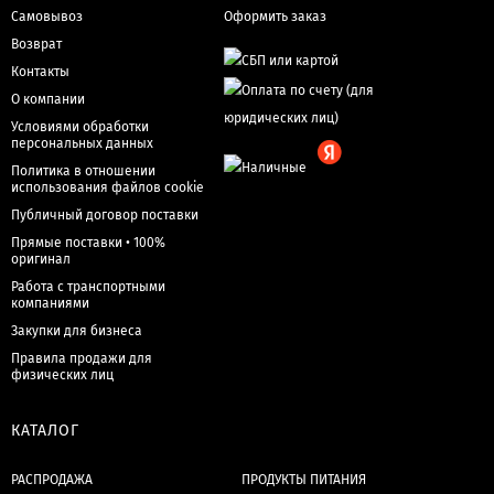
Самовывоз
Оформить заказ
Возврат
Контакты
О компании
Условиями обработки
персональных данных
Политика в отношении
использования файлов cookie
Публичный договор поставки
Прямые поставки • 100%
оригинал
Работа с транспортными
компаниями
Закупки для бизнеса
Правила продажи для
физических лиц
КАТАЛОГ
РАСПРОДАЖА
ПРОДУКТЫ ПИТАНИЯ