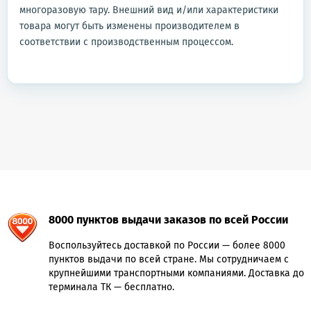
многоразовую тару. Внешний вид и/или характеристики
товара могут быть изменены производителем в
соответствии с производственным процессом.
8000 пунктов выдачи заказов по всей России
Воспользуйтесь доставкой по России — более 8000
пунктов выдачи по всей стране. Мы сотрудничаем с
крупнейшими транспортными компаниями. Доставка до
терминала ТК — бесплатно.