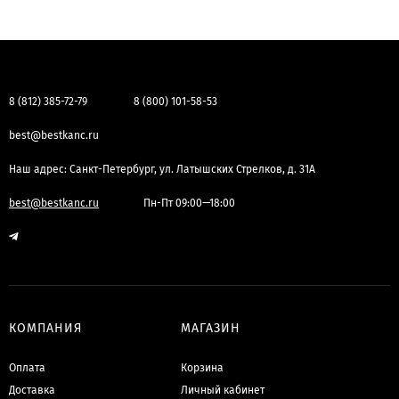
8 (812) 385-72-79
8 (800) 101-58-53
best@bestkanc.ru
Наш адрес: Санкт-Петербург, ул. Латышских Стрелков, д. 31А
best@bestkanc.ru
Пн-Пт 09:00—18:00
КОМПАНИЯ
МАГАЗИН
Оплата
Корзина
Доставка
Личный кабинет