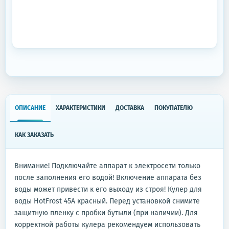
ОПИСАНИЕ
ХАРАКТЕРИСТИКИ
ДОСТАВКА
ПОКУПАТЕЛЮ
КАК ЗАКАЗАТЬ
Внимание! Подключайте аппарат к электросети только
после заполнения его водой! Включение аппарата без
воды может привести к его выходу из строя! Кулер для
воды HotFrost 45A красный. Перед установкой снимите
защитную пленку с пробки бутыли (при наличии). Для
корректной работы кулера рекомендуем использовать