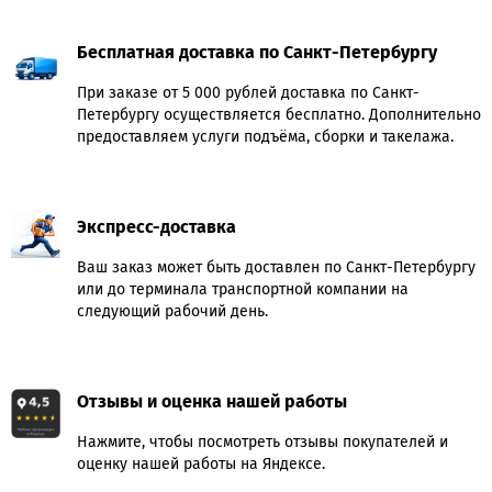
Бесплатная доставка по Санкт-Петербургу
При заказе от 5 000 рублей доставка по Санкт-
Петербургу осуществляется бесплатно. Дополнительно
предоставляем услуги подъёма, сборки и такелажа.
Экспресс-доставка
Ваш заказ может быть доставлен по Санкт-Петербургу
или до терминала транспортной компании на
следующий рабочий день.
Отзывы и оценка нашей работы
Нажмите, чтобы посмотреть отзывы покупателей и
оценку нашей работы на Яндексе.