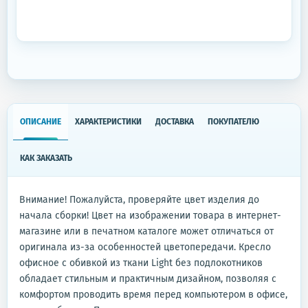
ОПИСАНИЕ
ХАРАКТЕРИСТИКИ
ДОСТАВКА
ПОКУПАТЕЛЮ
КАК ЗАКАЗАТЬ
Внимание! Пожалуйста, проверяйте цвет изделия до
начала сборки! Цвет на изображении товара в интернет-
магазине или в печатном каталоге может отличаться от
оригинала из-за особенностей цветопередачи. Кресло
офисное с обивкой из ткани Light без подлокотников
обладает стильным и практичным дизайном, позволяя с
комфортом проводить время перед компьютером в офисе,