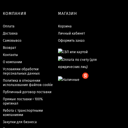
КОМПАНИЯ
МАГАЗИН
Оплата
Корзина
Доставка
Личный кабинет
Самовывоз
Оформить заказ
Возврат
Контакты
О компании
Условиями обработки
персональных данных
Политика в отношении
использования файлов cookie
Публичный договор поставки
Прямые поставки • 100%
оригинал
Работа с транспортными
компаниями
Закупки для бизнеса