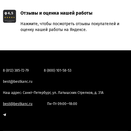
Отзывы и оценка нашей работы
Нажмите, чтобы посмотреть отзывы покупателей и
оценку нашей работы на Яндексе.
8 (812) 385-72-79
8 (800) 101-58-53
best@bestkanc.ru
Наш адрес: Санкт-Петербург, ул. Латышских Стрелков, д. 31А
best@bestkanc.ru
Пн-Пт 09:00—18:00