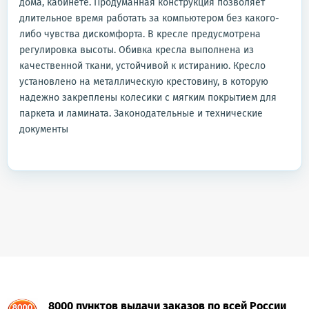
дома, кабинете. Продуманная конструкция позволяет
длительное время работать за компьютером без какого-
либо чувства дискомфорта. В кресле предусмотрена
регулировка высоты. Обивка кресла выполнена из
качественной ткани, устойчивой к истиранию. Кресло
установлено на металлическую крестовину, в которую
надежно закреплены колесики с мягким покрытием для
паркета и ламината. Законодательные и технические
документы
8000 пунктов выдачи заказов по всей России