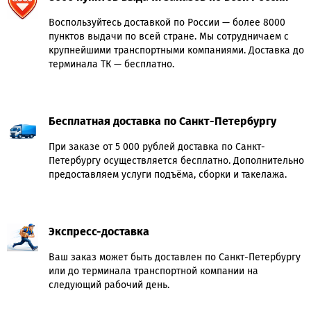
Воспользуйтесь доставкой по России — более 8000
пунктов выдачи по всей стране. Мы сотрудничаем с
крупнейшими транспортными компаниями. Доставка до
терминала ТК — бесплатно.
Бесплатная доставка по Санкт-Петербургу
При заказе от 5 000 рублей доставка по Санкт-
Петербургу осуществляется бесплатно. Дополнительно
предоставляем услуги подъёма, сборки и такелажа.
Экспресс-доставка
Ваш заказ может быть доставлен по Санкт-Петербургу
или до терминала транспортной компании на
следующий рабочий день.