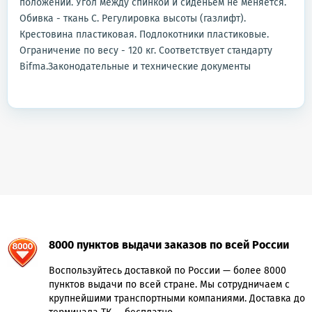
положении. Угол между спинкой и сиденьем не меняется.
Обивка - ткань С. Регулировка высоты (газлифт).
Крестовина пластиковая. Подлокотники пластиковые.
Ограничение по весу - 120 кг. Соответствует стандарту
Bifma.Законодательные и технические документы
8000 пунктов выдачи заказов по всей России
Воспользуйтесь доставкой по России — более 8000
пунктов выдачи по всей стране. Мы сотрудничаем с
крупнейшими транспортными компаниями. Доставка до