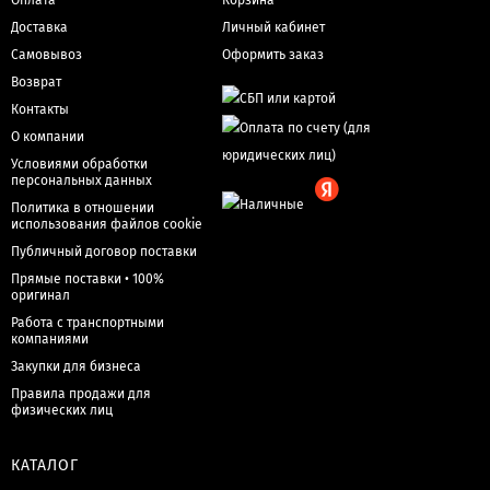
Оплата
Корзина
Доставка
Личный кабинет
Самовывоз
Оформить заказ
Возврат
Контакты
О компании
Условиями обработки
персональных данных
Политика в отношении
использования файлов cookie
Публичный договор поставки
Прямые поставки • 100%
оригинал
Работа с транспортными
компаниями
Закупки для бизнеса
Правила продажи для
физических лиц
КАТАЛОГ