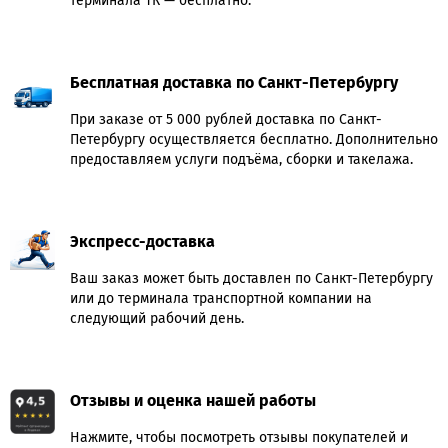
терминала ТК — бесплатно.
Бесплатная доставка по Санкт-Петербургу
При заказе от 5 000 рублей доставка по Санкт-
Петербургу осуществляется бесплатно. Дополнительно
предоставляем услуги подъёма, сборки и такелажа.
Экспресс-доставка
Ваш заказ может быть доставлен по Санкт-Петербургу
или до терминала транспортной компании на
следующий рабочий день.
Отзывы и оценка нашей работы
Нажмите, чтобы посмотреть отзывы покупателей и