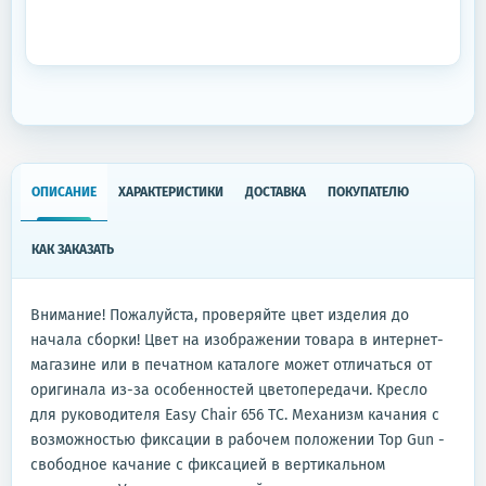
ОПИСАНИЕ
ХАРАКТЕРИСТИКИ
ДОСТАВКА
ПОКУПАТЕЛЮ
КАК ЗАКАЗАТЬ
Внимание! Пожалуйста, проверяйте цвет изделия до
начала сборки! Цвет на изображении товара в интернет-
магазине или в печатном каталоге может отличаться от
оригинала из-за особенностей цветопередачи. Кресло
для руководителя Easy Chair 656 TС. Механизм качания с
возможностью фиксации в рабочем положении Top Gun -
свободное качание с фиксацией в вертикальном