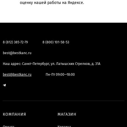
оценку нашей работы на Яндексе.
8 (812) 385-72-79
8 (800) 101-58-53
best@bestkanc.ru
Наш адрес: Санкт-Петербург, ул. Латышских Стрелков, д. 31А
best@bestkanc.ru
Пн-Пт 09:00—18:00
КОМПАНИЯ
МАГАЗИН