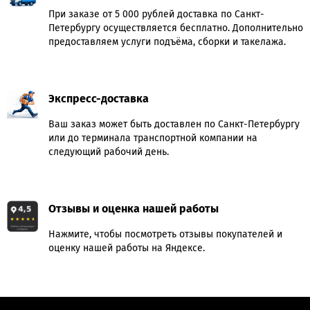
При заказе от 5 000 рублей доставка по Санкт-
Петербургу осуществляется бесплатно. Дополнительно
предоставляем услуги подъёма, сборки и такелажа.
Экспресс-доставка
Ваш заказ может быть доставлен по Санкт-Петербургу
или до терминала транспортной компании на
следующий рабочий день.
Отзывы и оценка нашей работы
Нажмите, чтобы посмотреть отзывы покупателей и
оценку нашей работы на Яндексе.