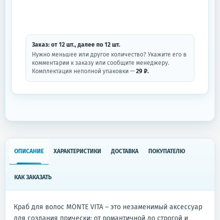
Заказ: от
12
шт.
, далее по
12
шт.
Нужно меньшее или другое количество? Укажите его в
комментарии к заказу или сообщите менеджеру.
Комплектация неполной упаковки —
29 ₽.
ОПИСАНИЕ
ХАРАКТЕРИСТИКИ
ДОСТАВКА
ПОКУПАТЕЛЮ
КАК ЗАКАЗАТЬ
Краб для волос MONTE VITA – это незаменимый аксессуар
для создания прически: от романтичной до строгой и