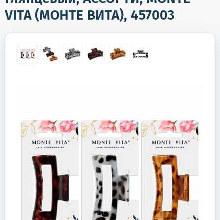
VITA (МОНТЕ ВИТА), 457003