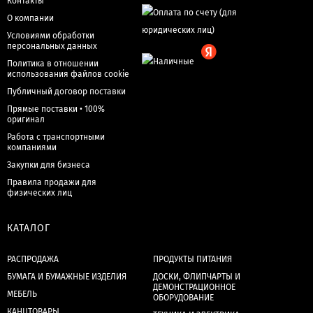
Контакты
О компании
Условиями обработки
персональных данных
Политика в отношении
использования файлов cookie
Публичный договор поставки
Прямые поставки • 100%
оригинал
Работа с транспортными
компаниями
Закупки для бизнеса
Правила продажи для
физических лиц
КАТАЛОГ
РАСПРОДАЖА
ПРОДУКТЫ ПИТАНИЯ
БУМАГА И БУМАЖНЫЕ ИЗДЕЛИЯ
ДОСКИ, ФЛИПЧАРТЫ И
ДЕМОНСТРАЦИОННОЕ
МЕБЕЛЬ
ОБОРУДОВАНИЕ
КАНЦТОВАРЫ