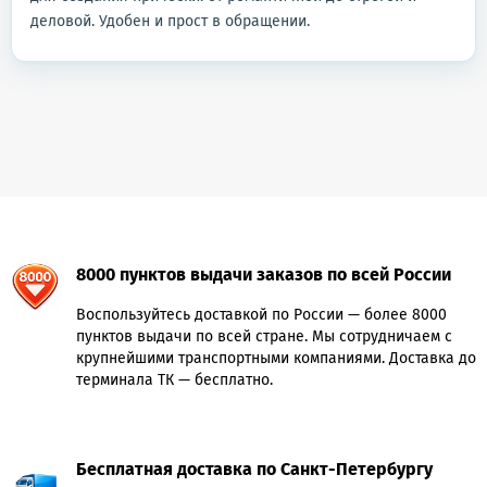
деловой. Удобен и прост в обращении.
8000 пунктов выдачи заказов по всей России
Воспользуйтесь доставкой по России — более 8000
пунктов выдачи по всей стране. Мы сотрудничаем с
крупнейшими транспортными компаниями. Доставка до
терминала ТК — бесплатно.
Бесплатная доставка по Санкт-Петербургу