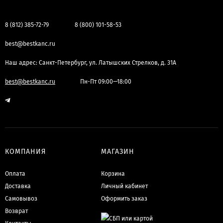
8 (812) 385-72-79
8 (800) 101-58-53
best@bestkanc.ru
Наш адрес: Санкт-Петербург, ул. Латышских Стрелков, д. 31А
best@bestkanc.ru
Пн-Пт 09:00—18:00
КОМПАНИЯ
МАГАЗИН
Оплата
Корзина
Доставка
Личный кабинет
Самовывоз
Оформить заказ
Возврат