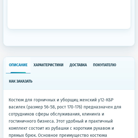
ОПИСАНИЕ
ХАРАКТЕРИСТИКИ
ДОСТАВКА
ПОКУПАТЕЛЮ
КАК ЗАКАЗАТЬ
Костюм для горничных и уборщиц женский у12-КБР
василек (размер 56-58, рост 170-176) предназначен для
сотрудников сферы обслуживания, клининга и
гостиничного бизнеса. Этот удобный и практичный
комплект состоит из рубашки с коротким рукавом и
прямых брюк. Основное преимущество костюма