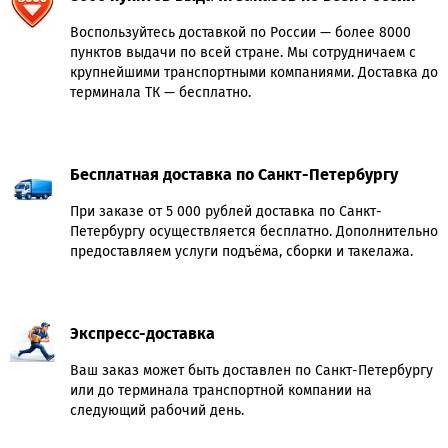
Воспользуйтесь доставкой по России — более 8000
пунктов выдачи по всей стране. Мы сотрудничаем с
крупнейшими транспортными компаниями. Доставка до
терминала ТК — бесплатно.
Бесплатная доставка по Санкт-Петербургу
При заказе от 5 000 рублей доставка по Санкт-
Петербургу осуществляется бесплатно. Дополнительно
предоставляем услуги подъёма, сборки и такелажа.
Экспресс-доставка
Ваш заказ может быть доставлен по Санкт-Петербургу
или до терминала транспортной компании на
следующий рабочий день.