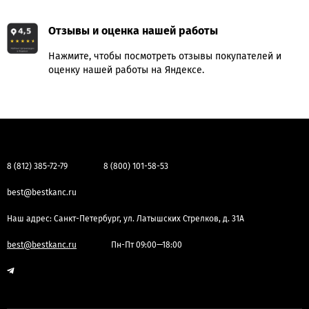
Отзывы и оценка нашей работы
Нажмите, чтобы посмотреть отзывы покупателей и
оценку нашей работы на Яндексе.
8 (812) 385-72-79
8 (800) 101-58-53
best@bestkanc.ru
Наш адрес: Санкт-Петербург, ул. Латышских Стрелков, д. 31А
best@bestkanc.ru
Пн-Пт 09:00—18:00