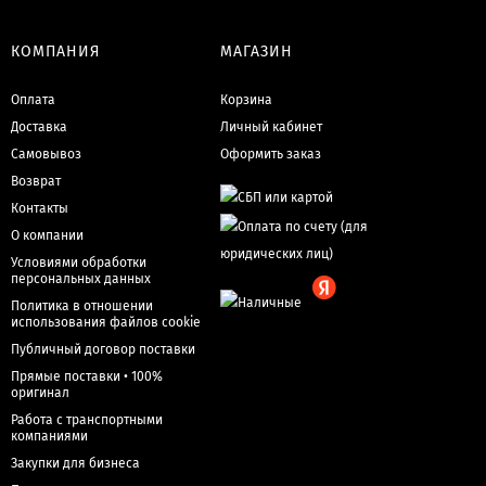
КОМПАНИЯ
МАГАЗИН
Оплата
Корзина
Доставка
Личный кабинет
Самовывоз
Оформить заказ
Возврат
Контакты
О компании
Условиями обработки
персональных данных
Политика в отношении
использования файлов cookie
Публичный договор поставки
Прямые поставки • 100%
оригинал
Работа с транспортными
компаниями
Закупки для бизнеса