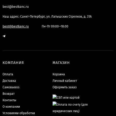
best@bestkanc.ru
Наш адрес: Санкт-Петербург, ул. Латышских Стрелков, д. 31А
best@bestkanc.ru
Пн-Пт 09:00—18:00
КОМПАНИЯ
МАГАЗИН
Оплата
Корзина
Доставка
Личный кабинет
Самовывоз
Оформить заказ
Возврат
Контакты
О компании
Условиями обработки