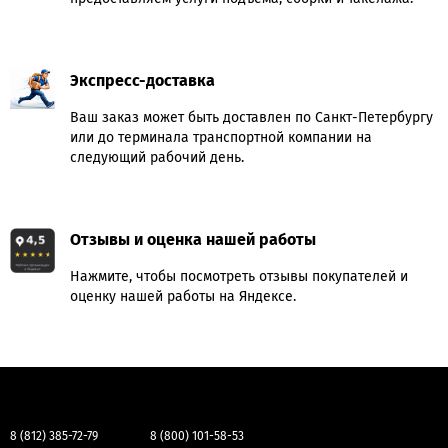
Экспресс-доставка
Ваш заказ может быть доставлен по Санкт-Петербургу
или до терминала транспортной компании на
следующий рабочий день.
Отзывы и оценка нашей работы
Нажмите, чтобы посмотреть отзывы покупателей и
оценку нашей работы на Яндексе.
8 (812) 385-72-79
8 (800) 101-58-53