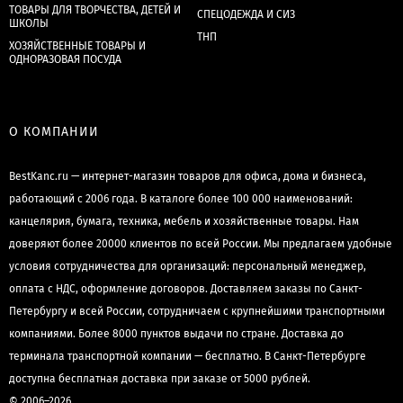
ТОВАРЫ ДЛЯ ТВОРЧЕСТВА, ДЕТЕЙ И
СПЕЦОДЕЖДА И СИЗ
ШКОЛЫ
ТНП
ХОЗЯЙСТВЕННЫЕ ТОВАРЫ И
ОДНОРАЗОВАЯ ПОСУДА
О КОМПАНИИ
BestKanc.ru — интернет-магазин товаров для офиса, дома и бизнеса,
работающий с 2006 года. В каталоге более 100 000 наименований:
канцелярия, бумага, техника, мебель и хозяйственные товары. Нам
доверяют более 20000 клиентов по всей России. Мы предлагаем удобные
условия сотрудничества для организаций: персональный менеджер,
оплата с НДС, оформление договоров. Доставляем заказы по Санкт-
Петербургу и всей России, сотрудничаем с крупнейшими транспортными
компаниями. Более 8000 пунктов выдачи по стране. Доставка до
терминала транспортной компании — бесплатно. В Санкт-Петербурге
доступна бесплатная доставка при заказе от 5000 рублей.
© 2006–2026