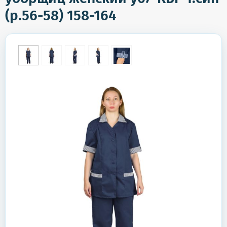
(р.56-58) 158-164