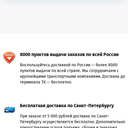
8000 пунктов выдачи заказов по всей России
Воспользуйтесь доставкой по России — более 8000
пунктов выдачи по всей стране. Мы сотрудничаем с
крупнейшими транспортными компаниями. Доставка до
терминала ТК — бесплатно.
Бесплатная доставка по Санкт-Петербургу
При заказе от 5 000 рублей доставка по Санкт-
Петербургу осуществляется бесплатно. Дополнительно
предоставляем услуги подъёма, сборки и такелажа.