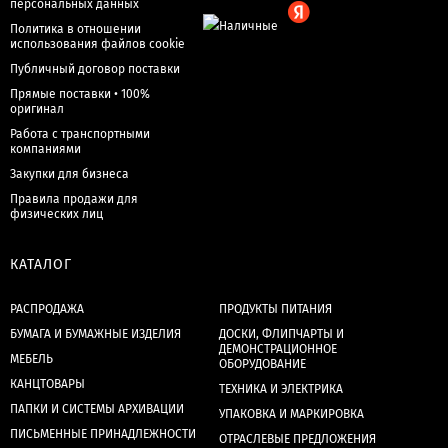
персональных данных
Политика в отношении
использования файлов cookie
Публичный договор поставки
Прямые поставки • 100%
оригинал
Работа с транспортными
компаниями
Закупки для бизнеса
Правила продажи для
физических лиц
КАТАЛОГ
РАСПРОДАЖА
ПРОДУКТЫ ПИТАНИЯ
БУМАГА И БУМАЖНЫЕ ИЗДЕЛИЯ
ДОСКИ, ФЛИПЧАРТЫ И
ДЕМОНСТРАЦИОННОЕ
МЕБЕЛЬ
ОБОРУДОВАНИЕ
КАНЦТОВАРЫ
ТЕХНИКА И ЭЛЕКТРИКА
ПАПКИ И СИСТЕМЫ АРХИВАЦИИ
УПАКОВКА И МАРКИРОВКА
ПИСЬМЕННЫЕ ПРИНАДЛЕЖНОСТИ
ОТРАСЛЕВЫЕ ПРЕДЛОЖЕНИЯ