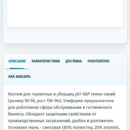
ОПИСАНИЕ
ХАРАКТЕРИСТИКИ
ДОСТАВКА
ПОКУПАТЕЛЮ
КАК ЗАКАЗАТЬ
Костюм для горничных и уборщиц у07-КБР темно-синий
(размер 56-58, рост 158-164). Униформа предназначена
для работников сферы обслуживания и гостиничного
бизнеса. Обладает защитными свойствами от
производственных загрязнений, удобен и долговечен.
Основная ткань - смесовая (80% полиэстер, 20% хлопок),