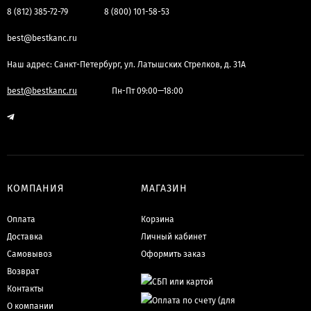
8 (812) 385-72-79
8 (800) 101-58-53
best@bestkanc.ru
Наш адрес: Санкт-Петербург, ул. Латышских Стрелков, д. 31А
best@bestkanc.ru
Пн-Пт 09:00—18:00
КОМПАНИЯ
МАГАЗИН
Оплата
Корзина
Доставка
Личный кабинет
Самовывоз
Оформить заказ
Возврат
Контакты
О компании