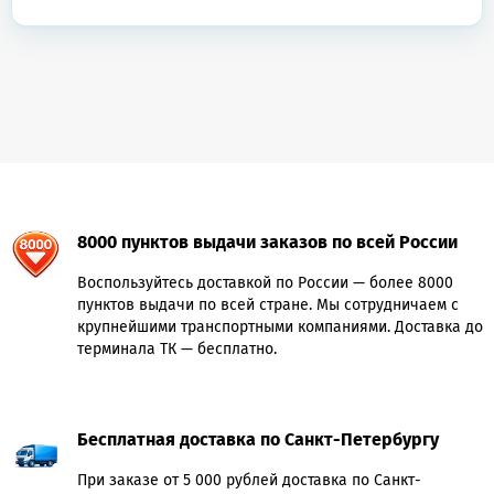
8000 пунктов выдачи заказов по всей России
Воспользуйтесь доставкой по России — более 8000
пунктов выдачи по всей стране. Мы сотрудничаем с
крупнейшими транспортными компаниями. Доставка до
терминала ТК — бесплатно.
Бесплатная доставка по Санкт-Петербургу
При заказе от 5 000 рублей доставка по Санкт-