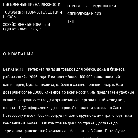
ПИСЬМЕННЫЕ ПРИНАДЛЕЖНОСТИ
ОТРАСЛЕВЫЕ ПРЕДЛОЖЕНИЯ
ТОВАРЫ ДЛЯ ТВОРЧЕСТВА, ДЕТЕЙ И
СПЕЦОДЕЖДА И СИЗ
ШКОЛЫ
ТНП
ХОЗЯЙСТВЕННЫЕ ТОВАРЫ И
ОДНОРАЗОВАЯ ПОСУДА
О КОМПАНИИ
BestKanc.ru — интернет-магазин товаров для офиса, дома и бизнеса,
работающий с 2006 года. В каталоге более 100 000 наименований:
канцелярия, бумага, техника, мебель и хозяйственные товары. Нам
доверяют более 20000 клиентов по всей России. Мы предлагаем удобные
условия сотрудничества для организаций: персональный менеджер,
оплата с НДС, оформление договоров. Доставляем заказы по Санкт-
Петербургу и всей России, сотрудничаем с крупнейшими транспортными
компаниями. Более 8000 пунктов выдачи по стране. Доставка до
терминала транспортной компании — бесплатно. В Санкт-Петербурге