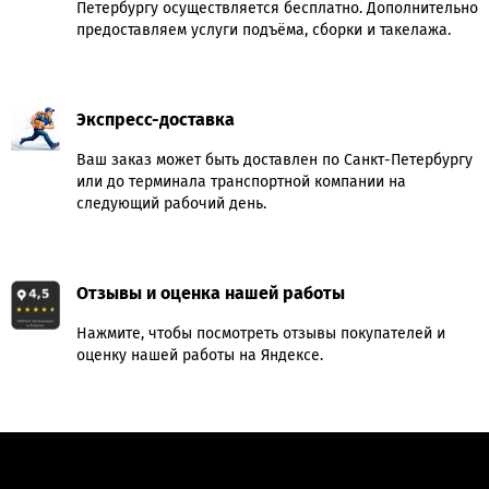
Петербургу осуществляется бесплатно. Дополнительно
предоставляем услуги подъёма, сборки и такелажа.
Экспресс-доставка
Ваш заказ может быть доставлен по Санкт-Петербургу
или до терминала транспортной компании на
следующий рабочий день.
Отзывы и оценка нашей работы
Нажмите, чтобы посмотреть отзывы покупателей и
оценку нашей работы на Яндексе.