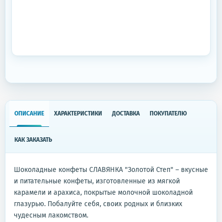
ОПИСАНИЕ
ХАРАКТЕРИСТИКИ
ДОСТАВКА
ПОКУПАТЕЛЮ
КАК ЗАКАЗАТЬ
Шоколадные конфеты СЛАВЯНКА "Золотой Степ" – вкусные
и питательные конфеты, изготовленные из мягкой
карамели и арахиса, покрытые молочной шоколадной
глазурью. Побалуйте себя, своих родных и близких
чудесным лакомством.