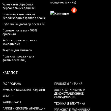
Условиями обработки
персональных данных
Политика в отношении
использования файлов cookie
Публичный договор поставки
Прямые поставки • 100%
оригинал
Работа с транспортными
компаниями
Закупки для бизнеса
Правила продажи для
физических лиц
КАТАЛОГ
РАСПРОДАЖА
ПРОДУКТЫ ПИТАНИЯ
БУМАГА И БУМАЖНЫЕ ИЗДЕЛИЯ
ДОСКИ, ФЛИПЧАРТЫ И
ДЕМОНСТРАЦИОННОЕ
МЕБЕЛЬ
ОБОРУДОВАНИЕ
КАНЦТОВАРЫ
ТЕХНИКА И ЭЛЕКТРИКА
ПАПКИ И СИСТЕМЫ АРХИВАЦИИ
УПАКОВКА И МАРКИРОВКА