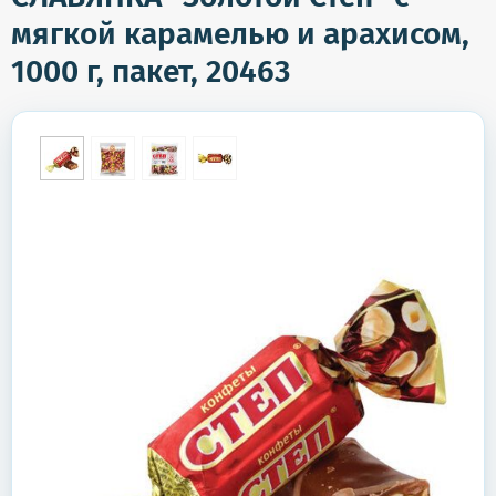
мягкой карамелью и арахисом,
1000 г, пакет, 20463