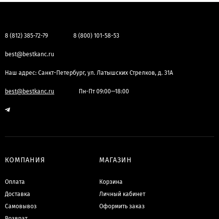
8 (812) 385-72-79
8 (800) 101-58-53
best@bestkanc.ru
Наш адрес: Санкт-Петербург, ул. Латышских Стрелков, д. 31А
best@bestkanc.ru
Пн-Пт 09:00—18:00
КОМПАНИЯ
МАГАЗИН
Оплата
Корзина
Доставка
Личный кабинет
Самовывоз
Оформить заказ
Возврат