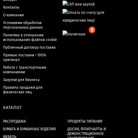
Контакты
О компании
Условиями обработки
персональных данных
Политика в отношении
использования файлов cookie
Публичный договор поставки
Прямые поставки • 100%
оригинал
Работа с транспортными
компаниями
Закупки для бизнеса
Правила продажи для
физических лиц
КАТАЛОГ
РАСПРОДАЖА
ПРОДУКТЫ ПИТАНИЯ
БУМАГА И БУМАЖНЫЕ ИЗДЕЛИЯ
ДОСКИ, ФЛИПЧАРТЫ И
ДЕМОНСТРАЦИОННОЕ
МЕБЕЛЬ