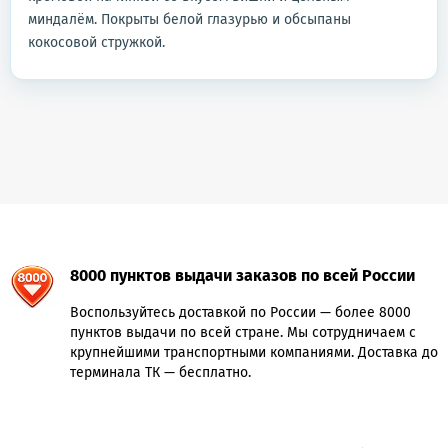
миндалём. Покрыты белой глазурью и обсыпаны
кокосовой стружкой.
8000 пунктов выдачи заказов по всей России
Воспользуйтесь доставкой по России — более 8000
пунктов выдачи по всей стране. Мы сотрудничаем с
крупнейшими транспортными компаниями. Доставка до
терминала ТК — бесплатно.