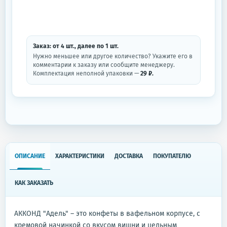
Заказ: от
4
шт.
, далее по
1
шт.
Нужно меньшее или другое количество? Укажите его в
комментарии к заказу или сообщите менеджеру.
Комплектация неполной упаковки —
29 ₽.
ОПИСАНИЕ
ХАРАКТЕРИСТИКИ
ДОСТАВКА
ПОКУПАТЕЛЮ
КАК ЗАКАЗАТЬ
АККОНД "Адель" – это конфеты в вафельном корпусе, с
кремовой начинкой со вкусом вишни и цельным