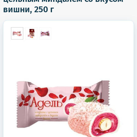
вишни, 250 г