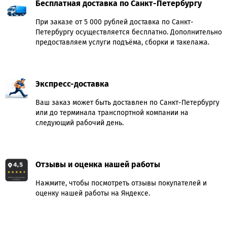
Бесплатная доставка по Санкт-Петербургу
При заказе от 5 000 рублей доставка по Санкт-
Петербургу осуществляется бесплатно. Дополнительно
предоставляем услуги подъёма, сборки и такелажа.
Экспресс-доставка
Ваш заказ может быть доставлен по Санкт-Петербургу
или до терминала транспортной компании на
следующий рабочий день.
Отзывы и оценка нашей работы
Нажмите, чтобы посмотреть отзывы покупателей и
оценку нашей работы на Яндексе.