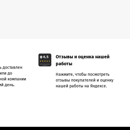
а
Отзывы и оценка нашей
работы
ь доставлен
или до
Нажмите, чтобы посмотреть
ной компании
отзывы покупателей и оценку
й день.
нашей работы на Яндексе.