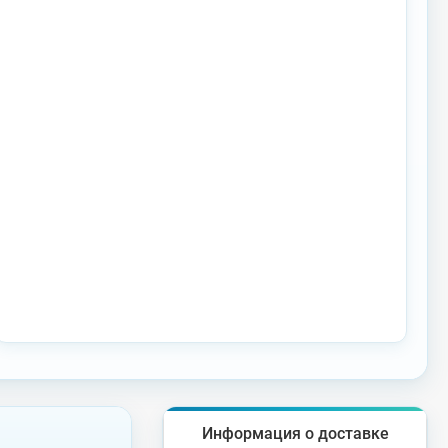
Информация о доставке