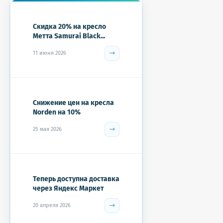
Скидка 20% на кресло
Метта Samurai Black...
11 июня 2026
Снижение цен на кресла
Norden на 10%
25 мая 2026
Теперь доступна доставка
через Яндекс Маркет
20 апреля 2026