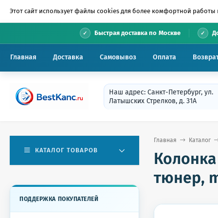
Этот сайт использует файлы cookies для более комфортной работы 
•
Быстрая доставка по Москве
Д
Главная
Доставка
Самовывоз
Оплата
Возвра
Наш адрес: Санкт-Петербург, ул.
Латышских Стрелков, д. 31А
Главная
Каталог
КАТАЛОГ ТОВАРОВ
Колонка 
тюнер, m
ПОДДЕРЖКА ПОКУПАТЕЛЕЙ