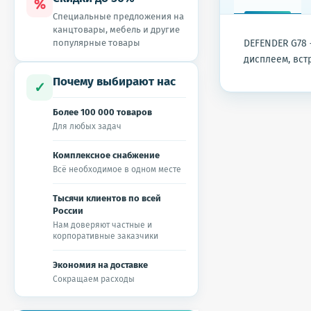
%
Специальные предложения на
канцтовары, мебель и другие
популярные товары
DEFENDER G78 
дисплеем, вс
Почему выбирают нас
✓
Более 100 000 товаров
Для любых задач
Комплексное снабжение
Всё необходимое в одном месте
Тысячи клиентов по всей
России
Нам доверяют частные и
корпоративные заказчики
Экономия на доставке
Сокращаем расходы