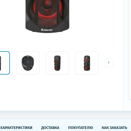
ХАРАКТЕРИСТИКИ
ДОСТАВКА
ПОКУПАТЕЛЮ
КАК ЗАКАЗАТЬ