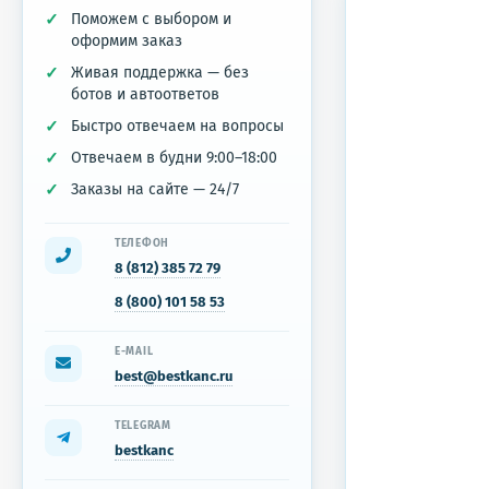
Поможем с выбором и
оформим заказ
Живая поддержка — без
ботов и автоответов
Быстро отвечаем на вопросы
Отвечаем в будни 9:00–18:00
Заказы на сайте — 24/7
ТЕЛЕФОН
8 (812) 385 72 79
8 (800) 101 58 53
E-MAIL
best@bestkanc.ru
TELEGRAM
bestkanc