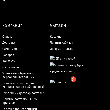
КОМПАНИЯ
МАГАЗИН
Оплата
Корзина
Доставка
Личный кабинет
Самовывоз
Оформить заказ
Возврат
Контакты
О компании
Условиями обработки
персональных данных
Политика в отношении
использования файлов cookie
Публичный договор поставки
Прямые поставки • 100%
оригинал
Работа с транспортными