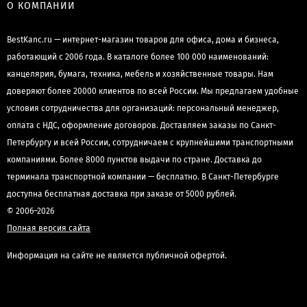
О КОМПАНИИ
BestKanc.ru — интернет-магазин товаров для офиса, дома и бизнеса,
работающий с 2006 года. В каталоге более 100 000 наименований:
канцелярия, бумага, техника, мебель и хозяйственные товары. Нам
доверяют более 20000 клиентов по всей России. Мы предлагаем удобные
условия сотрудничества для организаций: персональный менеджер,
оплата с НДС, оформление договоров. Доставляем заказы по Санкт-
Петербургу и всей России, сотрудничаем с крупнейшими транспортными
компаниями. Более 8000 пунктов выдачи по стране. Доставка до
терминала транспортной компании — бесплатно. В Санкт-Петербурге
доступна бесплатная доставка при заказе от 5000 рублей.
© 2006–2026
Полная версия сайта
Информация на сайте не является публичной офертой.