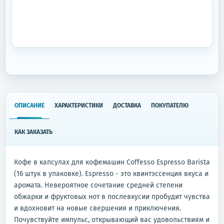
ОПИСАНИЕ
ХАРАКТЕРИСТИКИ
ДОСТАВКА
ПОКУПАТЕЛЮ
КАК ЗАКАЗАТЬ
Кофе в капсулах для кофемашин Coffesso Espresso Barista
(16 штук в упаковке). Espresso - это квинтэссенция вкуса и
аромата. Невероятное сочетание средней степени
обжарки и фруктовых нот в послевкусии пробудит чувства
и вдохновит на новые свершения и приключения.
Почувствуйте импульс, открывающий вас удовольствиям и