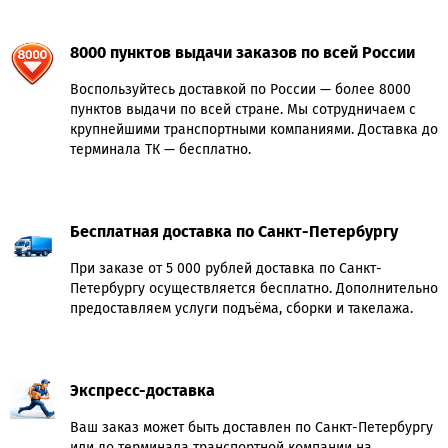
8000 пунктов выдачи заказов по всей России
Воспользуйтесь доставкой по России — более 8000
пунктов выдачи по всей стране. Мы сотрудничаем с
крупнейшими транспортными компаниями. Доставка до
терминала ТК — бесплатно.
Бесплатная доставка по Санкт-Петербургу
При заказе от 5 000 рублей доставка по Санкт-
Петербургу осуществляется бесплатно. Дополнительно
предоставляем услуги подъёма, сборки и такелажа.
Экспресс-доставка
Ваш заказ может быть доставлен по Санкт-Петербургу
или до терминала транспортной компании на