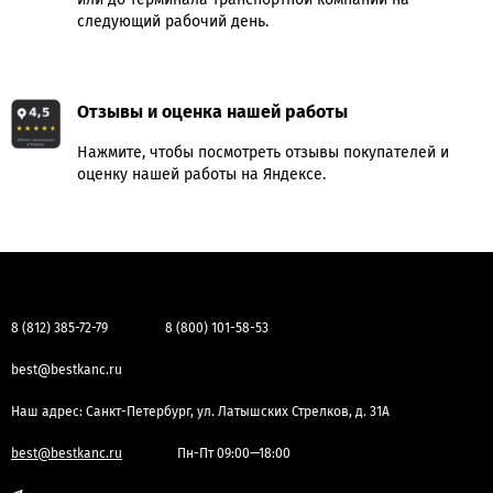
следующий рабочий день.
Отзывы и оценка нашей работы
Нажмите, чтобы посмотреть отзывы покупателей и
оценку нашей работы на Яндексе.
8 (812) 385-72-79
8 (800) 101-58-53
best@bestkanc.ru
Наш адрес: Санкт-Петербург, ул. Латышских Стрелков, д. 31А
best@bestkanc.ru
Пн-Пт 09:00—18:00