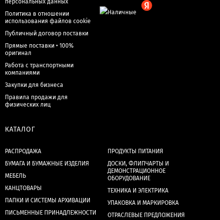
персональных данных
Политика в отношении
использования файлов cookie
Публичный договор поставки
Прямые поставки • 100%
оригинал
Работа с транспортными
компаниями
Закупки для бизнеса
Правила продажи для
физических лиц
КАТАЛОГ
РАСПРОДАЖА
ПРОДУКТЫ ПИТАНИЯ
БУМАГА И БУМАЖНЫЕ ИЗДЕЛИЯ
ДОСКИ, ФЛИПЧАРТЫ И
ДЕМОНСТРАЦИОННОЕ
МЕБЕЛЬ
ОБОРУДОВАНИЕ
КАНЦТОВАРЫ
ТЕХНИКА И ЭЛЕКТРИКА
ПАПКИ И СИСТЕМЫ АРХИВАЦИИ
УПАКОВКА И МАРКИРОВКА
ПИСЬМЕННЫЕ ПРИНАДЛЕЖНОСТИ
ОТРАСЛЕВЫЕ ПРЕДЛОЖЕНИЯ