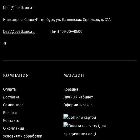
best@bestkanc.ru
Наш адрес: Санкт-Петербург, ул. Латышских Стрелков, д. 31А
best@bestkanc.ru
Пн-Пт 09:00—18:00
КОМПАНИЯ
МАГАЗИН
Оплата
Корзина
Доставка
Личный кабинет
Самовывоз
Оформить заказ
Возврат
Контакты
О компании
Условиями обработки