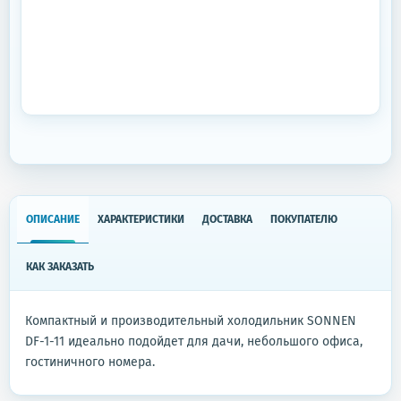
ОПИСАНИЕ
ХАРАКТЕРИСТИКИ
ДОСТАВКА
ПОКУПАТЕЛЮ
КАК ЗАКАЗАТЬ
Компактный и производительный холодильник SONNEN
DF-1-11 идеально подойдет для дачи, небольшого офиса,
гостиничного номера.