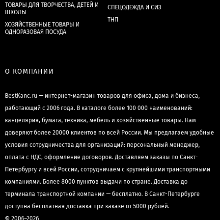
ТОВАРЫ ДЛЯ ТВОРЧЕСТВА, ДЕТЕЙ И
СПЕЦОДЕЖДА И СИЗ
ШКОЛЫ
ТНП
ХОЗЯЙСТВЕННЫЕ ТОВАРЫ И
ОДНОРАЗОВАЯ ПОСУДА
О КОМПАНИИ
BestKanc.ru — интернет-магазин товаров для офиса, дома и бизнеса,
работающий с 2006 года. В каталоге более 100 000 наименований:
канцелярия, бумага, техника, мебель и хозяйственные товары. Нам
доверяют более 20000 клиентов по всей России. Мы предлагаем удобные
условия сотрудничества для организаций: персональный менеджер,
оплата с НДС, оформление договоров. Доставляем заказы по Санкт-
Петербургу и всей России, сотрудничаем с крупнейшими транспортными
компаниями. Более 8000 пунктов выдачи по стране. Доставка до
терминала транспортной компании — бесплатно. В Санкт-Петербурге
доступна бесплатная доставка при заказе от 5000 рублей.
© 2006–2026