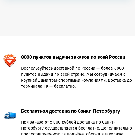
8000 пунктов выдачи заказов по всей России
Воспользуйтесь доставкой по России — более 8000
пунктов выдачи по всей стране. Мы сотрудничаем с
крупнейшими транспортными компаниями. Доставка до
терминала ТК — бесплатно.
Бесплатная доставка по Санкт-Петербургу
При заказе от 5 000 рублей доставка по Санкт-
Петербургу осуществляется бесплатно. Дополнительно
предоставляем услуги подъёма, сборки и такелажа.