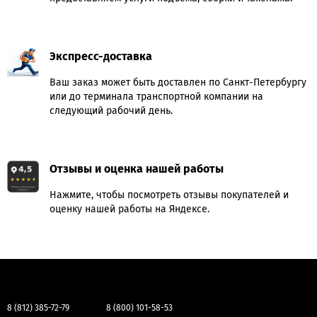
Экспресс-доставка
Ваш заказ может быть доставлен по Санкт-Петербургу
или до терминала транспортной компании на
следующий рабочий день.
Отзывы и оценка нашей работы
Нажмите, чтобы посмотреть отзывы покупателей и
оценку нашей работы на Яндексе.
8 (812) 385-72-79
8 (800) 101-58-53