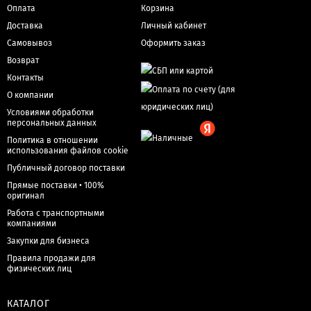
Оплата
Корзина
Доставка
Личный кабинет
Самовывоз
Оформить заказ
Возврат
Контакты
О компании
Условиями обработки
персональных данных
Политика в отношении
использования файлов cookie
Публичный договор поставки
Прямые поставки • 100%
оригинал
Работа с транспортными
компаниями
Закупки для бизнеса
Правила продажи для
физических лиц
КАТАЛОГ