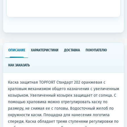
ОПИСАНИЕ
ХАРАКТЕРИСТИКИ
ДОСТАВКА
ПОКУПАТЕЛЮ
КАК ЗАКАЗАТЬ
Каска защитная TOPFORT Стандарт 202 оранжевая с
храповым механизмом общего назначения с увеличенным
козырьком. Увеличенный козырек защищает от солнца. С
помощью храповика можно отрегулировать каску по
размеру, не снимая ее с головы. Водосточный желоб по
окружности каски. Площадка для нанесения логотипа
спереди. Каска обладает тремя ступенями регулировки по