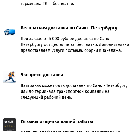
терминала ТК — бесплатно.
Бесплатная доставка по Санкт-Петербургу
При заказе от 5 000 рублей доставка по Санкт-
Петербургу осуществляется бесплатно. Дополнительно
предоставляем услуги подъёма, сборки и такелажа.
Экспресс-доставка
Ваш заказ может быть доставлен по Санкт-Петербургу
или до терминала транспортной компании на
следующий рабочий день.
Отзывы и оценка нашей работы