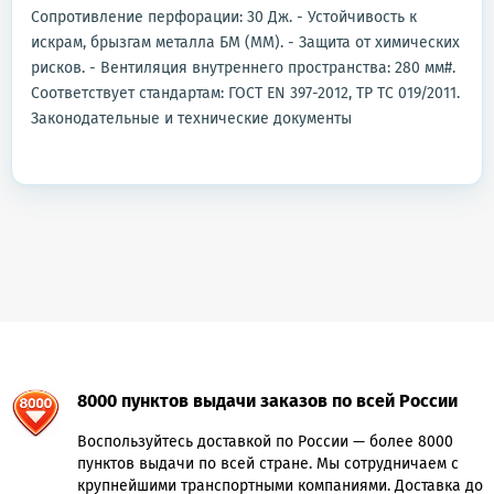
Сопротивление перфорации: 30 Дж. - Устойчивость к
искрам, брызгам металла БМ (ММ). - Защита от химических
рисков. - Вентиляция внутреннего пространства: 280 мм#.
Соответствует стандартам: ГОСТ EN 397-2012, ТР ТС 019/2011.
Законодательные и технические документы
8000 пунктов выдачи заказов по всей России
Воспользуйтесь доставкой по России — более 8000
пунктов выдачи по всей стране. Мы сотрудничаем с
крупнейшими транспортными компаниями. Доставка до