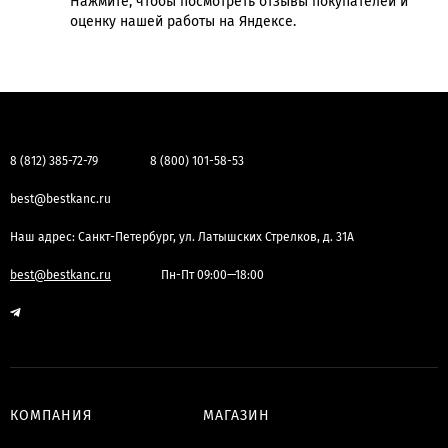
Нажмите, чтобы посмотреть отзывы покупателей и
оценку нашей работы на Яндексе.
8 (812) 385-72-79
8 (800) 101-58-53
best@bestkanc.ru
Наш адрес: Санкт-Петербург, ул. Латышских Стрелков, д. 31А
best@bestkanc.ru
Пн-Пт 09:00—18:00
КОМПАНИЯ
МАГАЗИН