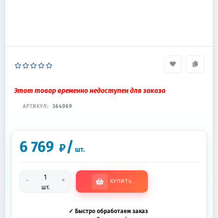
Этот товар временно недоступен для заказа
АРТИКУЛ:
364069
6 769
/
₽
шт.
-
+
КУПИТЬ
шт.
✓ Быстро обработаем заказ