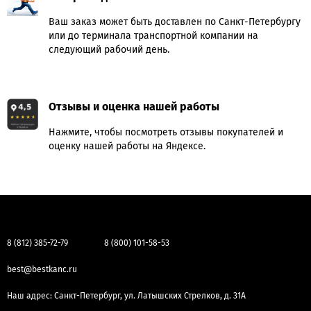
Ваш заказ может быть доставлен по Санкт-Петербургу
или до терминала транспортной компании на
следующий рабочий день.
Отзывы и оценка нашей работы
Нажмите, чтобы посмотреть отзывы покупателей и
оценку нашей работы на Яндексе.
8 (812) 385-72-79
8 (800) 101-58-53
best@bestkanc.ru
Наш адрес: Санкт-Петербург, ул. Латышских Стрелков, д. 31А