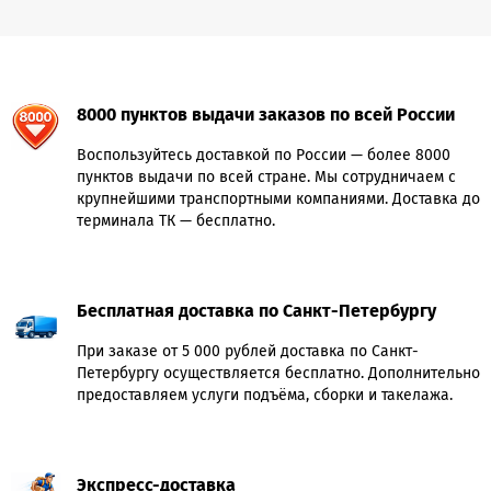
8000 пунктов выдачи заказов по всей России
Воспользуйтесь доставкой по России — более 8000
пунктов выдачи по всей стране. Мы сотрудничаем с
крупнейшими транспортными компаниями. Доставка до
терминала ТК — бесплатно.
Бесплатная доставка по Санкт-Петербургу
При заказе от 5 000 рублей доставка по Санкт-
Петербургу осуществляется бесплатно. Дополнительно
предоставляем услуги подъёма, сборки и такелажа.
Экспресс-доставка