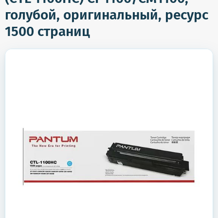
голубой, оригинальный, ресурс
1500 страниц