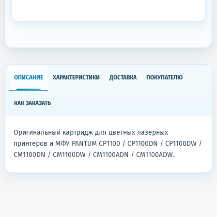
ОПИСАНИЕ
ХАРАКТЕРИСТИКИ
ДОСТАВКА
ПОКУПАТЕЛЮ
КАК ЗАКАЗАТЬ
Оригинальный картридж для цветных лазерных
принтеров и МФУ PANTUM CP1100 / CP1100DN / CP1100DW /
CM1100DN / CM1100DW / CM1100ADN / CM1100ADW.