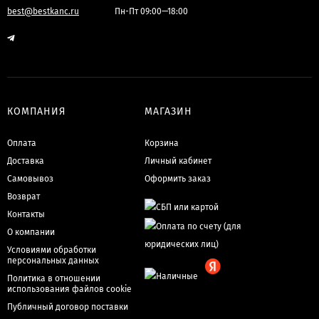
best@bestkanc.ru
Пн-Пт 09:00—18:00
КОМПАНИЯ
МАГАЗИН
Оплата
Корзина
Доставка
Личный кабинет
Самовывоз
Оформить заказ
Возврат
Контакты
О компании
Условиями обработки
персональных данных
Политика в отношении
использования файлов cookie
Публичный договор поставки