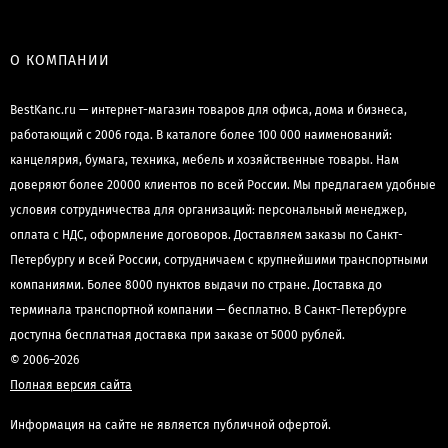
О КОМПАНИИ
BestKanc.ru — интернет-магазин товаров для офиса, дома и бизнеса,
работающий с 2006 года. В каталоге более 100 000 наименований:
канцелярия, бумага, техника, мебель и хозяйственные товары. Нам
доверяют более 20000 клиентов по всей России. Мы предлагаем удобные
условия сотрудничества для организаций: персональный менеджер,
оплата с НДС, оформление договоров. Доставляем заказы по Санкт-
Петербургу и всей России, сотрудничаем с крупнейшими транспортными
компаниями. Более 8000 пунктов выдачи по стране. Доставка до
терминала транспортной компании — бесплатно. В Санкт-Петербурге
доступна бесплатная доставка при заказе от 5000 рублей.
© 2006–2026
Полная версия сайта
Информация на сайте не является публичной офертой.