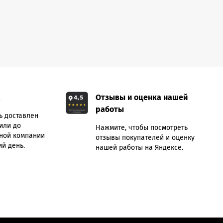
а
Отзывы и оценка нашей
работы
ь доставлен
или до
Нажмите, чтобы посмотреть
ной компании
отзывы покупателей и оценку
й день.
нашей работы на Яндексе.