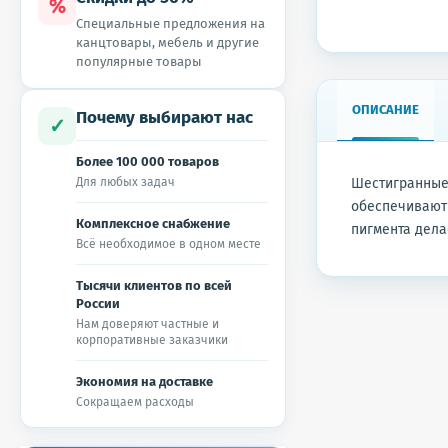
%
Специальные предложения на
канцтовары, мебель и другие
популярные товары
ОПИСАНИЕ
Почему выбирают нас
✓
Более 100 000 товаров
Для любых задач
Шестигранные
обеспечивают 
Комплексное снабжение
пигмента дела
Всё необходимое в одном месте
Тысячи клиентов по всей
России
Нам доверяют частные и
корпоративные заказчики
Экономия на доставке
Сокращаем расходы