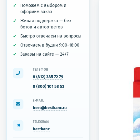
Поможем с выбором и
оформим заказ
Живая поддержка — без
ботов и автоответов
Быстро отвечаем на вопросы
Отвечаем в будни 9:00–18:00
Заказы на сайте — 24/7
ТЕЛЕФОН
8 (812) 385 72 79
8 (800) 101 58 53
E-MAIL
best@bestkanc.ru
TELEGRAM
bestkanc