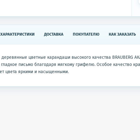
ХАРАКТЕРИСТИКИ
ДОСТАВКА
ПОКУПАТЕЛЮ
КАК ЗАКАЗАТЬ
 деревянные цветные карандаши высокого качества BRAUBERG А
гладкое письмо благодаря мягкому грифелю. Особое качество кр
ет цвета яркими и насыщенными.