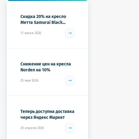
Скидка 20% на кресло
Метта Samurai Black...
11 июня 2026
Снижение цен на кресла
Norden на 10%
25 мая 2026
Теперь доступна доставка
через Яндекс Маркет
20 апреля 2026