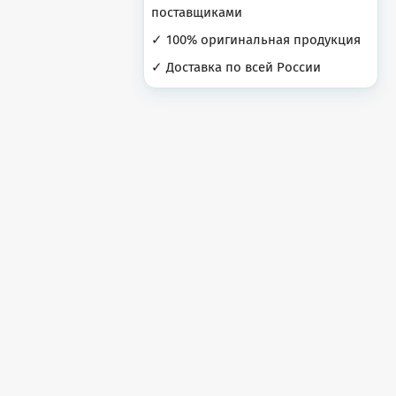
поставщиками
✓ 100% оригинальная продукция
✓ Доставка по всей России