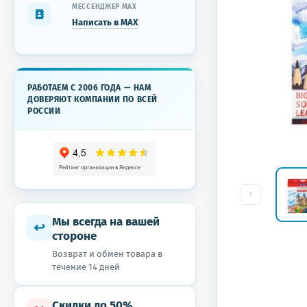
МЕССЕНДЖЕР MAX
Написать в MAX
РАБОТАЕМ С 2006 ГОДА — НАМ
ДОВЕРЯЮТ КОМПАНИИ ПО ВСЕЙ
РОССИИ
Мы всегда на вашей
↩
стороне
Возврат и обмен товара в
течение 14 дней
Скидки до 50%