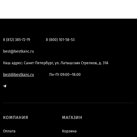
8 (812) 385-72-79
8 (800) 101-58-53
best@bestkanc.ru
Наш адрес: Санкт-Петербург, ул. Латышских Стрелков, д. 31А
best@bestkanc.ru
Пн-Пт 09:00—18:00
КОМПАНИЯ
МАГАЗИН
Оплата
Корзина