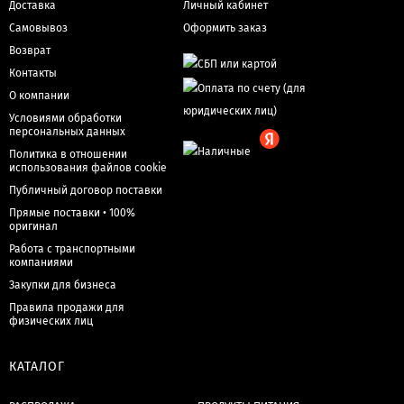
Доставка
Личный кабинет
Самовывоз
Оформить заказ
Возврат
Контакты
О компании
Условиями обработки
персональных данных
Политика в отношении
использования файлов cookie
Публичный договор поставки
Прямые поставки • 100%
оригинал
Работа с транспортными
компаниями
Закупки для бизнеса
Правила продажи для
физических лиц
КАТАЛОГ