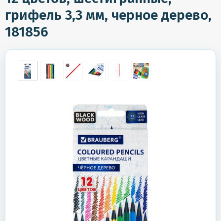
грифель 3,3 мм, черное дерево,
181856