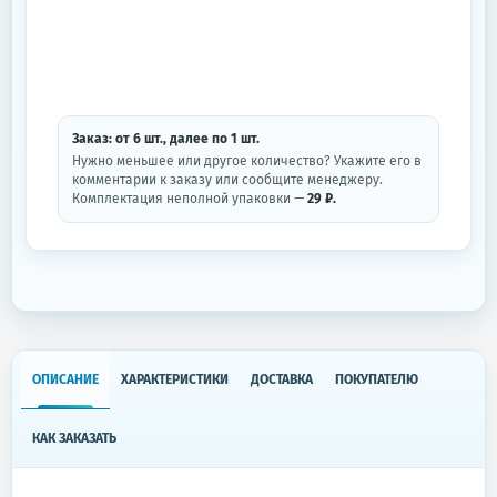
Заказ: от
6
шт.
, далее по
1
шт.
Нужно меньшее или другое количество? Укажите его в
комментарии к заказу или сообщите менеджеру.
Комплектация неполной упаковки —
29 ₽.
ОПИСАНИЕ
ХАРАКТЕРИСТИКИ
ДОСТАВКА
ПОКУПАТЕЛЮ
КАК ЗАКАЗАТЬ