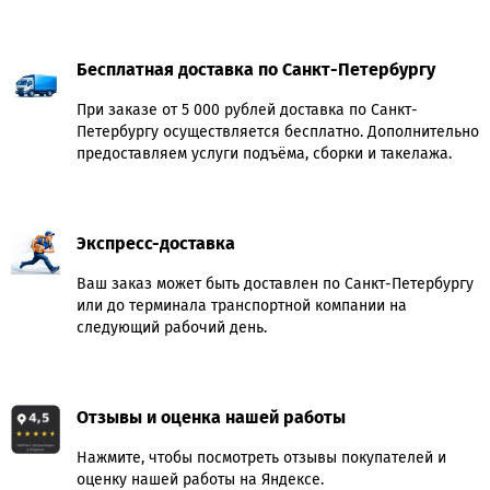
Бесплатная доставка по Санкт-Петербургу
При заказе от 5 000 рублей доставка по Санкт-
Петербургу осуществляется бесплатно. Дополнительно
предоставляем услуги подъёма, сборки и такелажа.
Экспресс-доставка
Ваш заказ может быть доставлен по Санкт-Петербургу
или до терминала транспортной компании на
следующий рабочий день.
Отзывы и оценка нашей работы
Нажмите, чтобы посмотреть отзывы покупателей и
оценку нашей работы на Яндексе.