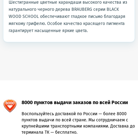
Шестигранные цветные карандаши высокого качества из
натурального черного дерева BRAUBERG серии BLACK
WOOD SCHOOL обеспечивают гладкое письмо благодаря
мягкому грифелю. Особое качество красящего пигмента
гарантирует насыщенные яркие цвета.
8000 пунктов выдачи заказов по всей России
Воспользуйтесь доставкой по России — более 8000
пунктов выдачи по всей стране. Мы сотрудничаем с
крупнейшими транспортными компаниями. Доставка до
терминала ТК — бесплатно.