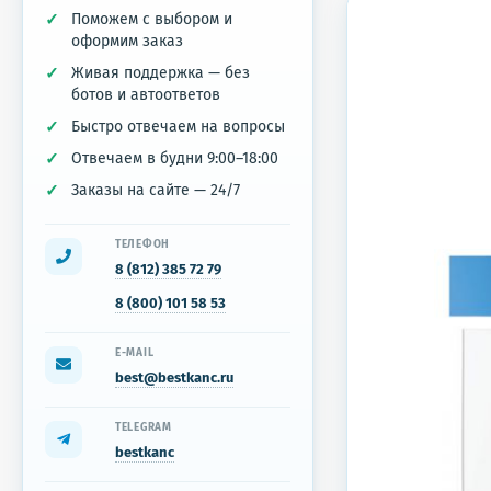
Поможем с выбором и
оформим заказ
Живая поддержка — без
ботов и автоответов
Быстро отвечаем на вопросы
Отвечаем в будни 9:00–18:00
Заказы на сайте — 24/7
ТЕЛЕФОН
8 (812) 385 72 79
8 (800) 101 58 53
E-MAIL
best@bestkanc.ru
TELEGRAM
bestkanc