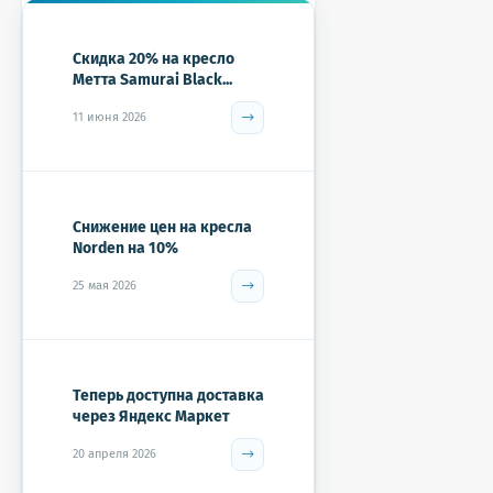
Скидка 20% на кресло
Метта Samurai Black...
11 июня 2026
Снижение цен на кресла
Norden на 10%
25 мая 2026
Теперь доступна доставка
через Яндекс Маркет
20 апреля 2026