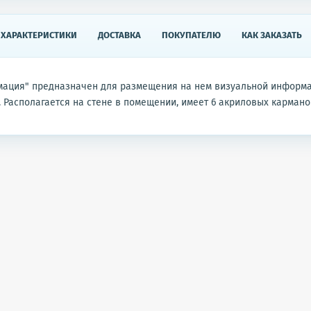
ХАРАКТЕРИСТИКИ
ДОСТАВКА
ПОКУПАТЕЛЮ
КАК ЗАКАЗАТЬ
мация" предназначен для размещения на нем визуальной информ
 Располагается на стене в помещении, имеет 6 акриловых кармано