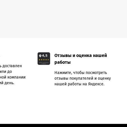
а
Отзывы и оценка нашей
работы
ь доставлен
или до
Нажмите, чтобы посмотреть
ной компании
отзывы покупателей и оценку
й день.
нашей работы на Яндексе.