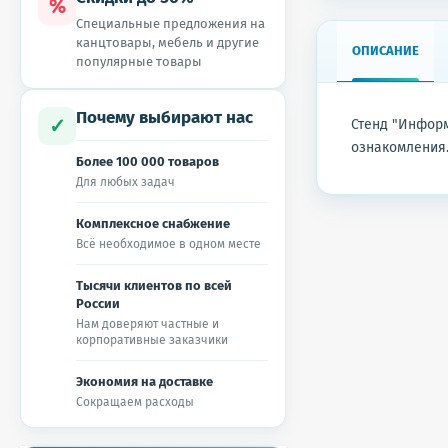
%
Специальные предложения на
канцтовары, мебель и другие
ОПИСАНИЕ
популярные товары
Почему выбирают нас
✓
Стенд "Инфор
ознакомления.
Более 100 000 товаров
Для любых задач
Комплексное снабжение
Всё необходимое в одном месте
Тысячи клиентов по всей
России
Нам доверяют частные и
корпоративные заказчики
Экономия на доставке
Сокращаем расходы