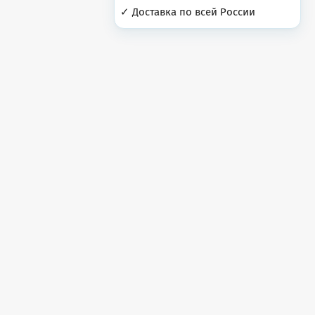
✓ Доставка по всей России