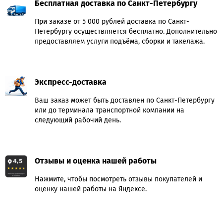
Бесплатная доставка по Санкт-Петербургу
При заказе от 5 000 рублей доставка по Санкт-
Петербургу осуществляется бесплатно. Дополнительно
предоставляем услуги подъёма, сборки и такелажа.
Экспресс-доставка
Ваш заказ может быть доставлен по Санкт-Петербургу
или до терминала транспортной компании на
следующий рабочий день.
Отзывы и оценка нашей работы
Нажмите, чтобы посмотреть отзывы покупателей и
оценку нашей работы на Яндексе.