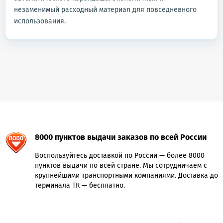
незаменимый расходный материал для повседневного
использования.
8000 пунктов выдачи заказов по всей России
Воспользуйтесь доставкой по России — более 8000
пунктов выдачи по всей стране. Мы сотрудничаем с
крупнейшими транспортными компаниями. Доставка до
терминала ТК — бесплатно.