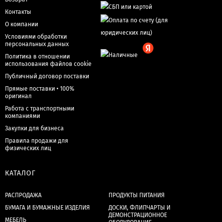
Контакты
О компании
Условиями обработки
персональных данных
Политика в отношении
использования файлов cookie
Публичный договор поставки
Прямые поставки • 100%
оригинал
Работа с транспортными
компаниями
Закупки для бизнеса
Правила продажи для
физических лиц
КАТАЛОГ
РАСПРОДАЖА
ПРОДУКТЫ ПИТАНИЯ
БУМАГА И БУМАЖНЫЕ ИЗДЕЛИЯ
ДОСКИ, ФЛИПЧАРТЫ И
ДЕМОНСТРАЦИОННОЕ
МЕБЕЛЬ