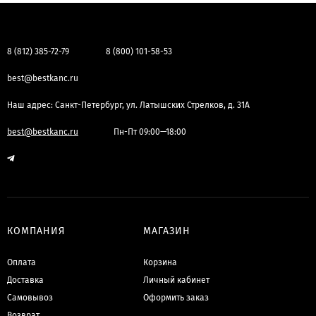
8 (812) 385-72-79
8 (800) 101-58-53
best@bestkanc.ru
Наш адрес: Санкт-Петербург, ул. Латышских Стрелков, д. 31А
best@bestkanc.ru
Пн-Пт 09:00—18:00
КОМПАНИЯ
МАГАЗИН
Оплата
Корзина
Доставка
Личный кабинет
Самовывоз
Оформить заказ
Возврат