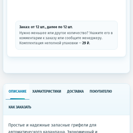
Заказ: от
12
шт.
, далее по
12
шт.
Нужно меньшее или другое количество? Укажите его в
комментарии к заказу или сообщите менеджеру.
Комплектация неполной упаковки —
29 ₽.
ОПИСАНИЕ
ХАРАКТЕРИСТИКИ
ДОСТАВКА
ПОКУПАТЕЛЮ
КАК ЗАКАЗАТЬ
Простые и надежные запасные грифели для
автоматического карандаша. Экономичный и