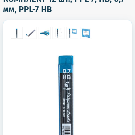
мм, PPL-7 HB