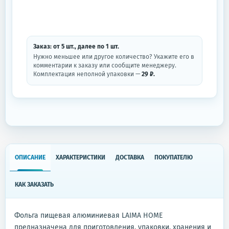
Заказ: от
5
шт.
, далее по
1
шт.
Нужно меньшее или другое количество? Укажите его в
комментарии к заказу или сообщите менеджеру.
Комплектация неполной упаковки —
29 ₽.
ОПИСАНИЕ
ХАРАКТЕРИСТИКИ
ДОСТАВКА
ПОКУПАТЕЛЮ
КАК ЗАКАЗАТЬ
Фольга пищевая алюминиевая LAIMA HOME
предназначена для приготовления, упаковки, хранения и