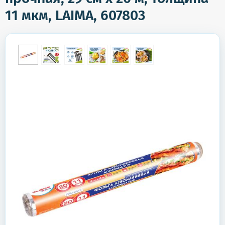
11 мкм, LAIMA, 607803