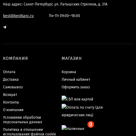
Наш адрес: Санкт-Петербург, ул. Латышских Стрелков, д. 31А
best@bestkanc.ru
Пн-Пт 09:00—18:00
КОМПАНИЯ
МАГАЗИН
Оплата
Корзина
Доставка
Личный кабинет
Самовывоз
Оформить заказ
Возврат
Контакты
О компании
Условиями обработки
персональных данных
Политика в отношении
использования файлов cookie