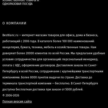
ХОЗЯЙСТВЕННЫЕ ТОВАРЫ И
ОДНОРАЗОВАЯ ПОСУДА
О КОМПАНИИ
BestKanc.ru — интернет-магазин товаров для офиса, дома и бизнеса,
работающий с 2006 года. В каталоге более 100 000 наименований:
канцелярия, бумага, техника, мебель и хозяйственные товары. Нам
доверяют более 20000 клиентов по всей России. Мы предлагаем удобные
условия сотрудничества для организаций: персональный менеджер,
оплата с НДС, оформление договоров. Доставляем заказы по Санкт-
Петербургу и всей России, сотрудничаем с крупнейшими транспортными
компаниями. Более 8000 пунктов выдачи по стране. Доставка до
терминала транспортной компании — бесплатно. В Санкт-Петербурге
доступна бесплатная доставка при заказе от 5000 рублей.
© 2006–2026
Полная версия сайта