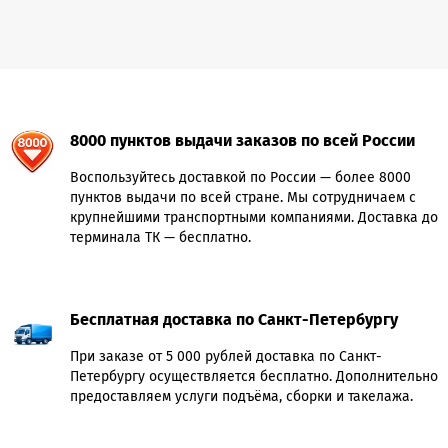
8000 пунктов выдачи заказов по всей России
Воспользуйтесь доставкой по России — более 8000
пунктов выдачи по всей стране. Мы сотрудничаем с
крупнейшими транспортными компаниями. Доставка до
терминала ТК — бесплатно.
Бесплатная доставка по Санкт-Петербургу
При заказе от 5 000 рублей доставка по Санкт-
Петербургу осуществляется бесплатно. Дополнительно
предоставляем услуги подъёма, сборки и такелажа.