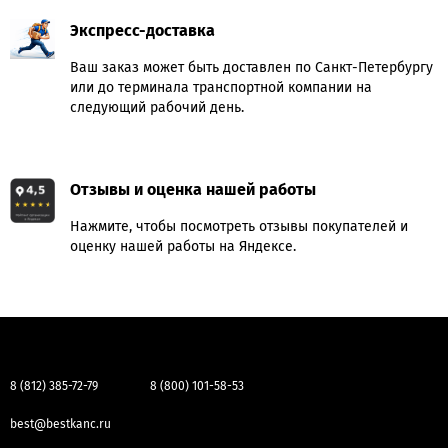
Экспресс-доставка
Ваш заказ может быть доставлен по Санкт-Петербургу
или до терминала транспортной компании на
следующий рабочий день.
Отзывы и оценка нашей работы
Нажмите, чтобы посмотреть отзывы покупателей и
оценку нашей работы на Яндексе.
8 (812) 385-72-79
8 (800) 101-58-53
best@bestkanc.ru