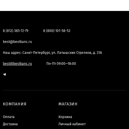
8 (812) 385-72-79
8 (800) 101-58-53
best@bestkanc.ru
Наш адрес: Санкт-Петербург, ул. Латышских Стрелков, д. 31А
best@bestkanc.ru
Пн-Пт 09:00—18:00
КОМПАНИЯ
МАГАЗИН
Оплата
Корзина
Доставка
Личный кабинет