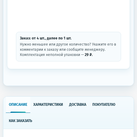
Заказ: от
4
шт.
, далее по
1
шт.
Нужно меньшее или другое количество? Укажите его в
комментарии к заказу или сообщите менеджеру.
Комплектация неполной упаковки —
29 ₽.
ОПИСАНИЕ
ХАРАКТЕРИСТИКИ
ДОСТАВКА
ПОКУПАТЕЛЮ
КАК ЗАКАЗАТЬ