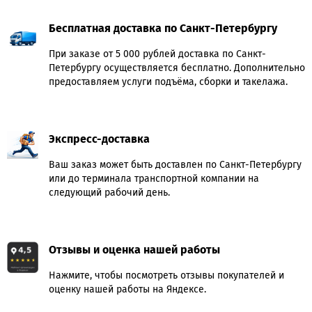
Бесплатная доставка по Санкт-Петербургу
При заказе от 5 000 рублей доставка по Санкт-
Петербургу осуществляется бесплатно. Дополнительно
предоставляем услуги подъёма, сборки и такелажа.
Экспресс-доставка
Ваш заказ может быть доставлен по Санкт-Петербургу
или до терминала транспортной компании на
следующий рабочий день.
Отзывы и оценка нашей работы
Нажмите, чтобы посмотреть отзывы покупателей и
оценку нашей работы на Яндексе.