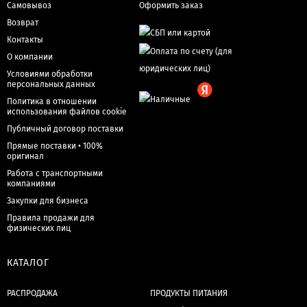
Самовывоз
Оформить заказ
Возврат
Контакты
О компании
Условиями обработки
персональных данных
Политика в отношении
использования файлов cookie
Публичный договор поставки
Прямые поставки • 100%
оригинал
Работа с транспортными
компаниями
Закупки для бизнеса
Правила продажи для
физических лиц
КАТАЛОГ
РАСПРОДАЖА
ПРОДУКТЫ ПИТАНИЯ