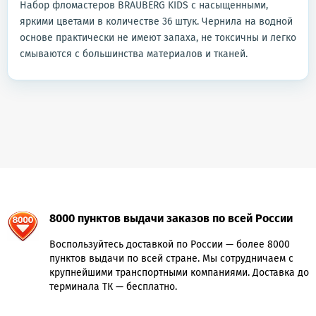
Набор фломастеров BRAUBERG KIDS с насыщенными,
яркими цветами в количестве 36 штук. Чернила на водной
основе практически не имеют запаха, не токсичны и легко
смываются с большинства материалов и тканей.
8000 пунктов выдачи заказов по всей России
Воспользуйтесь доставкой по России — более 8000
пунктов выдачи по всей стране. Мы сотрудничаем с
крупнейшими транспортными компаниями. Доставка до
терминала ТК — бесплатно.