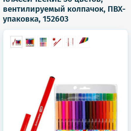
вентилируемый колпачок, ПВХ-
упаковка, 152603