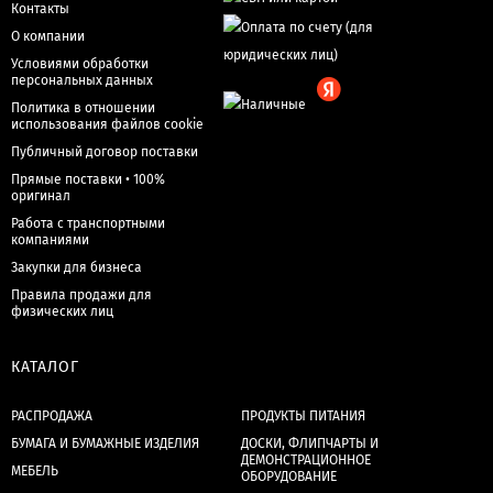
Контакты
О компании
Условиями обработки
персональных данных
Политика в отношении
использования файлов cookie
Публичный договор поставки
Прямые поставки • 100%
оригинал
Работа с транспортными
компаниями
Закупки для бизнеса
Правила продажи для
физических лиц
КАТАЛОГ
РАСПРОДАЖА
ПРОДУКТЫ ПИТАНИЯ
БУМАГА И БУМАЖНЫЕ ИЗДЕЛИЯ
ДОСКИ, ФЛИПЧАРТЫ И
ДЕМОНСТРАЦИОННОЕ
МЕБЕЛЬ
ОБОРУДОВАНИЕ