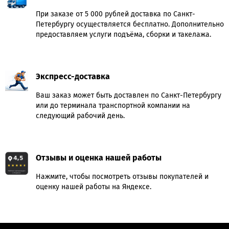
При заказе от 5 000 рублей доставка по Санкт-
Петербургу осуществляется бесплатно. Дополнительно
предоставляем услуги подъёма, сборки и такелажа.
Экспресс-доставка
Ваш заказ может быть доставлен по Санкт-Петербургу
или до терминала транспортной компании на
следующий рабочий день.
Отзывы и оценка нашей работы
Нажмите, чтобы посмотреть отзывы покупателей и
оценку нашей работы на Яндексе.