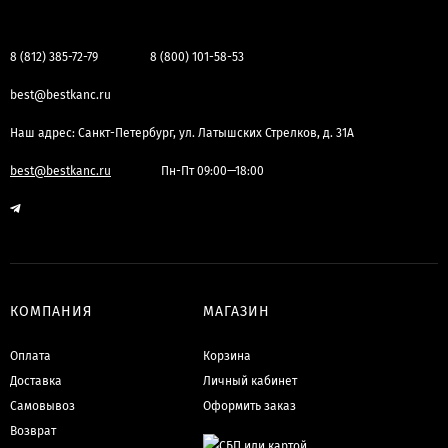
8 (812) 385-72-79
8 (800) 101-58-53
best@bestkanc.ru
Наш адрес: Санкт-Петербург, ул. Латышских Стрелков, д. 31А
best@bestkanc.ru
Пн-Пт 09:00—18:00
КОМПАНИЯ
МАГАЗИН
Оплата
Корзина
Доставка
Личный кабинет
Самовывоз
Оформить заказ
Возврат