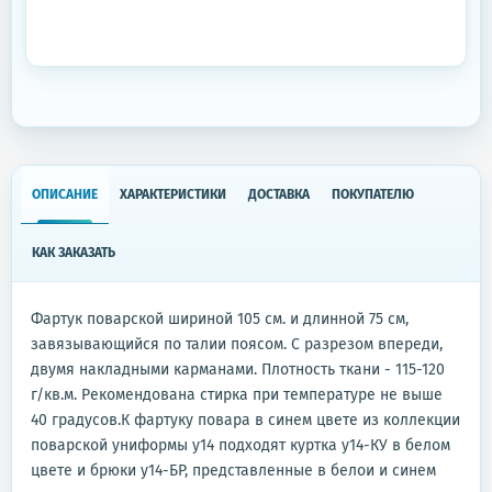
ОПИСАНИЕ
ХАРАКТЕРИСТИКИ
ДОСТАВКА
ПОКУПАТЕЛЮ
КАК ЗАКАЗАТЬ
Фартук поварской шириной 105 см. и длинной 75 см,
завязывающийся по талии поясом. С разрезом впереди,
двумя накладными карманами. Плотность ткани - 115-120
г/кв.м. Рекомендована стирка при температуре не выше
40 градусов.К фартуку повара в синем цвете из коллекции
поварской униформы у14 подходят куртка у14-КУ в белом
цвете и брюки у14-БР, представленные в белои и синем