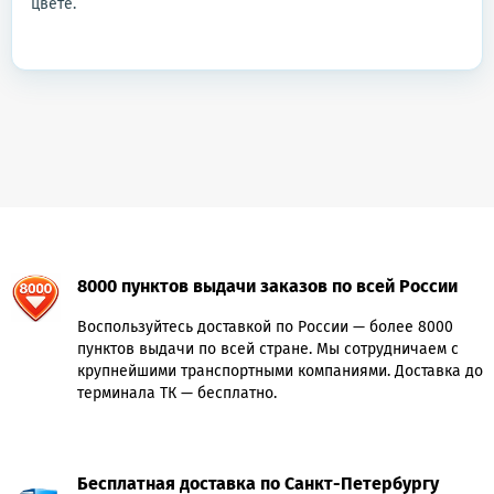
цвете.
8000 пунктов выдачи заказов по всей России
Воспользуйтесь доставкой по России — более 8000
пунктов выдачи по всей стране. Мы сотрудничаем с
крупнейшими транспортными компаниями. Доставка до
терминала ТК — бесплатно.
Бесплатная доставка по Санкт-Петербургу