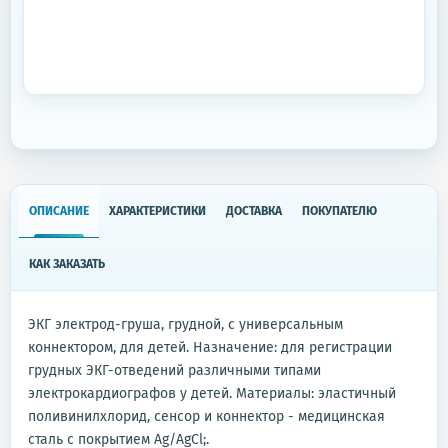
ОПИСАНИЕ
ХАРАКТЕРИСТИКИ
ДОСТАВКА
ПОКУПАТЕЛЮ
КАК ЗАКАЗАТЬ
ЭКГ электрод-груша, грудной, с универсальным
коннектором, для детей. Назначение: для регистрации
грудных ЭКГ-отведений различными типами
электрокардиографов у детей. Материалы: эластичный
поливинилхлорид, сенсор и коннектор - медицинская
сталь с покрытием Ag/AgCl;.