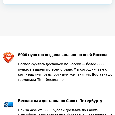
8000 пунктов выдачи заказов по всей России
Воспользуйтесь доставкой по России — более 8000
пунктов выдачи по всей стране. Мы сотрудничаем с
крупнейшими транспортными компаниями. Доставка до
терминала ТК — бесплатно.
Бесплатная доставка по Санкт-Петербургу
При заказе от 5 000 рублей доставка по Санкт-