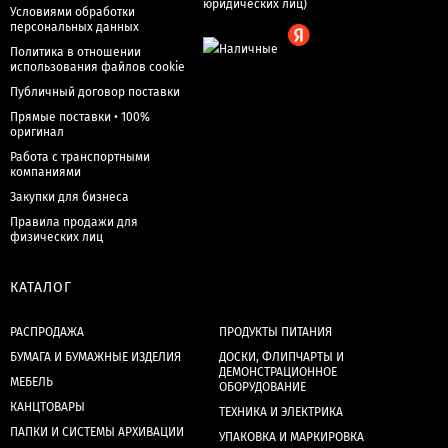
Условиями обработки
персональных данных
Политика в отношении
использования файлов cookie
Публичный договор поставки
Прямые поставки • 100%
оригинал
Работа с транспортными
компаниями
Закупки для бизнеса
Правила продажи для
физических лиц
КАТАЛОГ
РАСПРОДАЖА
ПРОДУКТЫ ПИТАНИЯ
БУМАГА И БУМАЖНЫЕ ИЗДЕЛИЯ
ДОСКИ, ФЛИПЧАРТЫ И
ДЕМОНСТРАЦИОННОЕ
МЕБЕЛЬ
ОБОРУДОВАНИЕ
КАНЦТОВАРЫ
ТЕХНИКА И ЭЛЕКТРИКА
ПАПКИ И СИСТЕМЫ АРХИВАЦИИ
УПАКОВКА И МАРКИРОВКА