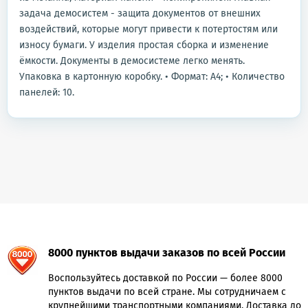
задача демосистем - защита документов от внешних
воздействий, которые могут привести к потертостям или
износу бумаги. У изделия простая сборка и изменение
ёмкости. Документы в демосистеме легко менять.
Упаковка в картонную коробку. • Формат: А4; • Количество
панелей: 10.
8000 пунктов выдачи заказов по всей России
Воспользуйтесь доставкой по России — более 8000
пунктов выдачи по всей стране. Мы сотрудничаем с
крупнейшими транспортными компаниями. Доставка до