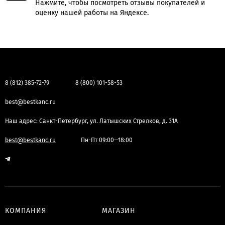
Нажмите, чтобы посмотреть отзывы покупателей и
оценку нашей работы на Яндексе.
8 (812) 385-72-79
8 (800) 101-58-53
best@bestkanc.ru
Наш адрес: Санкт-Петербург, ул. Латышских Стрелков, д. 31А
best@bestkanc.ru
Пн-Пт 09:00—18:00
КОМПАНИЯ
МАГАЗИН