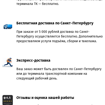
терминала ТК — бесплатно.
Бесплатная доставка по Санкт-Петербургу
При заказе от 5 000 рублей доставка по Санкт-
Петербургу осуществляется бесплатно. Дополнительно
предоставляем услуги подъёма, сборки и такелажа.
Экспресс-доставка
Ваш заказ может быть доставлен по Санкт-Петербургу
или до терминала транспортной компании на
следующий рабочий день.
Отзывы и оценка нашей работы