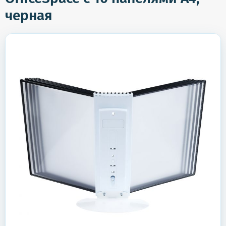
черная