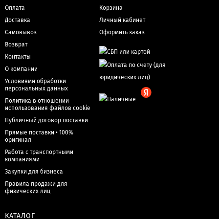
Оплата
Корзина
Доставка
Личный кабинет
Самовывоз
Оформить заказ
Возврат
Контакты
О компании
Условиями обработки
персональных данных
Политика в отношении
использования файлов cookie
Публичный договор поставки
Прямые поставки • 100%
оригинал
Работа с транспортными
компаниями
Закупки для бизнеса
Правила продажи для
физических лиц
КАТАЛОГ