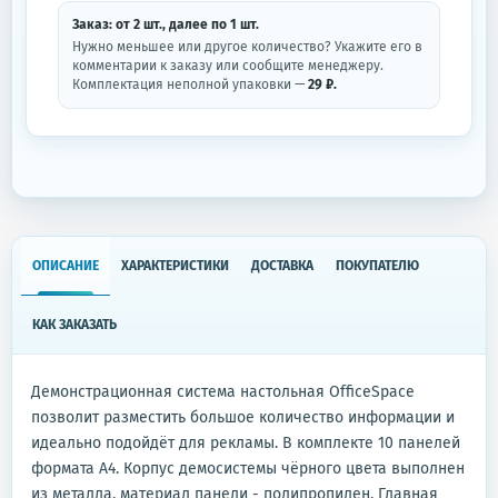
Заказ: от
2
шт.
, далее по
1
шт.
Нужно меньшее или другое количество? Укажите его в
комментарии к заказу или сообщите менеджеру.
Комплектация неполной упаковки —
29 ₽.
ОПИСАНИЕ
ХАРАКТЕРИСТИКИ
ДОСТАВКА
ПОКУПАТЕЛЮ
КАК ЗАКАЗАТЬ
Демонстрационная система настольная OfficeSpace
позволит разместить большое количество информации и
идеально подойдёт для рекламы. В комплекте 10 панелей
формата А4. Корпус демосистемы чёрного цвета выполнен
из металла, материал панели - полипропилен. Главная