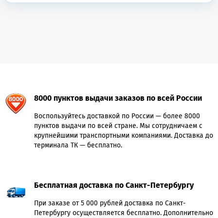
8000 пунктов выдачи заказов по всей России
Воспользуйтесь доставкой по России — более 8000
пунктов выдачи по всей стране. Мы сотрудничаем с
крупнейшими транспортными компаниями. Доставка до
терминала ТК — бесплатно.
Бесплатная доставка по Санкт-Петербургу
При заказе от 5 000 рублей доставка по Санкт-
Петербургу осуществляется бесплатно. Дополнительно