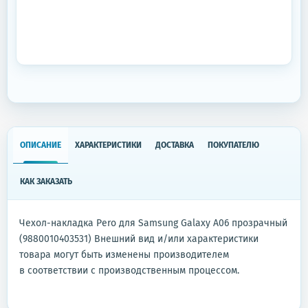
ОПИСАНИЕ
ХАРАКТЕРИСТИКИ
ДОСТАВКА
ПОКУПАТЕЛЮ
КАК ЗАКАЗАТЬ
Чехол-накладка Pero для Samsung Galaxy A06 прозрачный
(9880010403531) Внешний вид и/или характеристики
товара могут быть изменены производителем
в соответствии с производственным процессом.