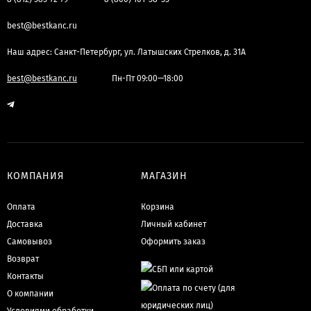
best@bestkanc.ru
Наш адрес: Санкт-Петербург, ул. Латышских Стрелков, д. 31А
best@bestkanc.ru
Пн-Пт 09:00—18:00
КОМПАНИЯ
МАГАЗИН
Оплата
Корзина
Доставка
Личный кабинет
Самовывоз
Оформить заказ
Возврат
Контакты
О компании