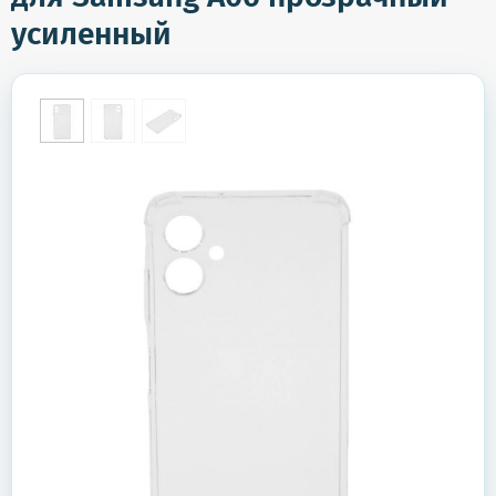
усиленный