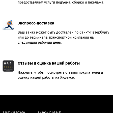
предоставляем услуги подъёма, сборки и такелажа.
Экспресс-доставка
Ваш заказ может быть доставлен по Санкт-Петербургу
или до терминала транспортной компании на
следующий рабочий день.
Отзывы и оценка нашей работы
Нажмите, чтобы посмотреть отзывы покупателей и
оценку нашей работы на Яндексе.
8 (812) 385-72-79
8 (800) 101-58-53