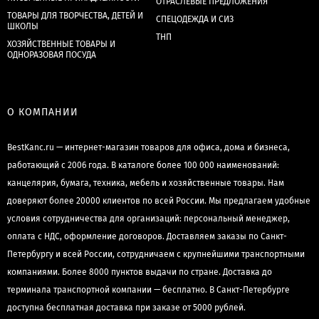
ОТРАСЛЕВЫЕ ПРЕДЛОЖЕНИЯ
ТОВАРЫ ДЛЯ ТВОРЧЕСТВА, ДЕТЕЙ И
СПЕЦОДЕЖДА И СИЗ
ШКОЛЫ
ТНП
ХОЗЯЙСТВЕННЫЕ ТОВАРЫ И
ОДНОРАЗОВАЯ ПОСУДА
О КОМПАНИИ
BestKanc.ru — интернет-магазин товаров для офиса, дома и бизнеса,
работающий с 2006 года. В каталоге более 100 000 наименований:
канцелярия, бумага, техника, мебель и хозяйственные товары. Нам
доверяют более 20000 клиентов по всей России. Мы предлагаем удобные
условия сотрудничества для организаций: персональный менеджер,
оплата с НДС, оформление договоров. Доставляем заказы по Санкт-
Петербургу и всей России, сотрудничаем с крупнейшими транспортными
компаниями. Более 8000 пунктов выдачи по стране. Доставка до
терминала транспортной компании — бесплатно. В Санкт-Петербурге
доступна бесплатная доставка при заказе от 5000 рублей.