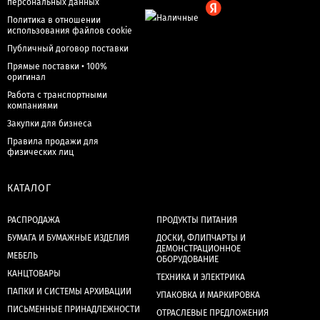
персональных данных
Политика в отношении
использования файлов cookie
Публичный договор поставки
Прямые поставки • 100%
оригинал
Работа с транспортными
компаниями
Закупки для бизнеса
Правила продажи для
физических лиц
КАТАЛОГ
РАСПРОДАЖА
ПРОДУКТЫ ПИТАНИЯ
БУМАГА И БУМАЖНЫЕ ИЗДЕЛИЯ
ДОСКИ, ФЛИПЧАРТЫ И
ДЕМОНСТРАЦИОННОЕ
МЕБЕЛЬ
ОБОРУДОВАНИЕ
КАНЦТОВАРЫ
ТЕХНИКА И ЭЛЕКТРИКА
ПАПКИ И СИСТЕМЫ АРХИВАЦИИ
УПАКОВКА И МАРКИРОВКА
ПИСЬМЕННЫЕ ПРИНАДЛЕЖНОСТИ
ОТРАСЛЕВЫЕ ПРЕДЛОЖЕНИЯ