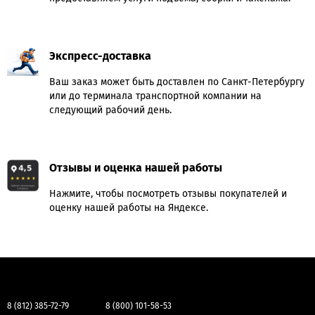
Экспресс-доставка
Ваш заказ может быть доставлен по Санкт-Петербургу
или до терминала транспортной компании на
следующий рабочий день.
Отзывы и оценка нашей работы
Нажмите, чтобы посмотреть отзывы покупателей и
оценку нашей работы на Яндексе.
8 (812) 385-72-79
8 (800) 101-58-53