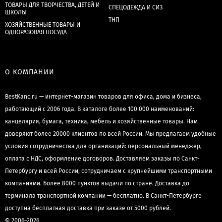
ТОВАРЫ ДЛЯ ТВОРЧЕСТВА, ДЕТЕЙ И
СПЕЦОДЕЖДА И СИЗ
ШКОЛЫ
ТНП
ХОЗЯЙСТВЕННЫЕ ТОВАРЫ И
ОДНОРАЗОВАЯ ПОСУДА
О КОМПАНИИ
BestKanc.ru — интернет-магазин товаров для офиса, дома и бизнеса,
работающий с 2006 года. В каталоге более 100 000 наименований:
канцелярия, бумага, техника, мебель и хозяйственные товары. Нам
доверяют более 20000 клиентов по всей России. Мы предлагаем удобные
условия сотрудничества для организаций: персональный менеджер,
оплата с НДС, оформление договоров. Доставляем заказы по Санкт-
Петербургу и всей России, сотрудничаем с крупнейшими транспортными
компаниями. Более 8000 пунктов выдачи по стране. Доставка до
терминала транспортной компании — бесплатно. В Санкт-Петербурге
доступна бесплатная доставка при заказе от 5000 рублей.
© 2006–2026