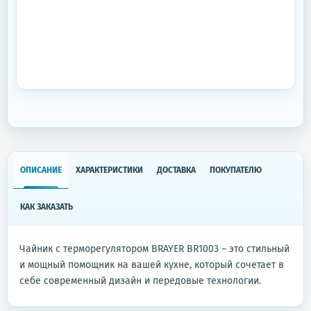
ОПИСАНИЕ
ХАРАКТЕРИСТИКИ
ДОСТАВКА
ПОКУПАТЕЛЮ
КАК ЗАКАЗАТЬ
Чайник с терморегулятором BRAYER BR1003 – это стильный
и мощный помощник на вашей кухне, который сочетает в
себе современный дизайн и передовые технологии.