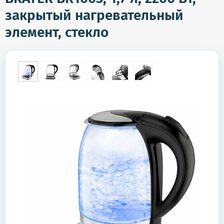
закрытый нагревательный
элемент, стекло