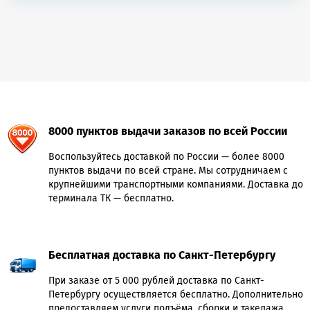
8000 пунктов выдачи заказов по всей России
Воспользуйтесь доставкой по России — более 8000
пунктов выдачи по всей стране. Мы сотрудничаем с
крупнейшими транспортными компаниями. Доставка до
терминала ТК — бесплатно.
Бесплатная доставка по Санкт-Петербургу
При заказе от 5 000 рублей доставка по Санкт-
Петербургу осуществляется бесплатно. Дополнительно
предоставляем услуги подъёма, сборки и такелажа.