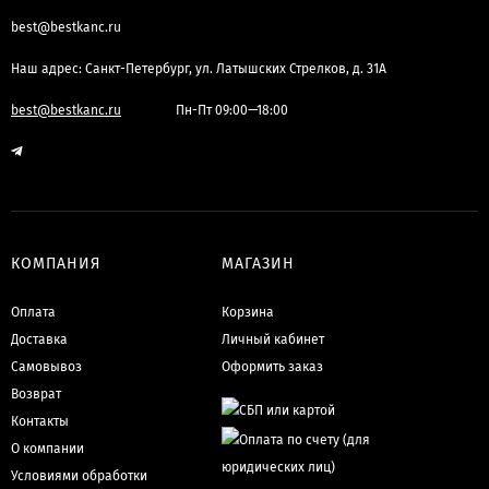
best@bestkanc.ru
Наш адрес: Санкт-Петербург, ул. Латышских Стрелков, д. 31А
best@bestkanc.ru
Пн-Пт 09:00—18:00
КОМПАНИЯ
МАГАЗИН
Оплата
Корзина
Доставка
Личный кабинет
Самовывоз
Оформить заказ
Возврат
Контакты
О компании
Условиями обработки