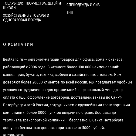
ТОВАРЫ ДЛЯ ТВОРЧЕСТВА, ДЕТЕЙ И
СПЕЦОДЕЖДА И СИЗ
ШКОЛЫ
ТНП
ХОЗЯЙСТВЕННЫЕ ТОВАРЫ И
ОДНОРАЗОВАЯ ПОСУДА
О КОМПАНИИ
BestKanc.ru — интернет-магазин товаров для офиса, дома и бизнеса,
работающий с 2006 года. В каталоге более 100 000 наименований:
канцелярия, бумага, техника, мебель и хозяйственные товары. Нам
доверяют более 20000 клиентов по всей России. Мы предлагаем удобные
условия сотрудничества для организаций: персональный менеджер,
оплата с НДС, оформление договоров. Доставляем заказы по Санкт-
Петербургу и всей России, сотрудничаем с крупнейшими транспортными
компаниями. Более 8000 пунктов выдачи по стране. Доставка до
терминала транспортной компании — бесплатно. В Санкт-Петербурге
доступна бесплатная доставка при заказе от 5000 рублей.
© 2006–2026