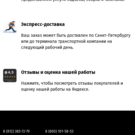
Экспресс-доставка
Ваш заказ может быть доставлен по Санкт-Петербургу
или до терминала транспортной компании на
следующий рабочий день.
Отзывы и оценка нашей работы
Нажмите, чтобы посмотреть отзывы покупателей и
оценку нашей работы на Яндексе.
8 (812) 385-72-79
8 (800) 101-58-53