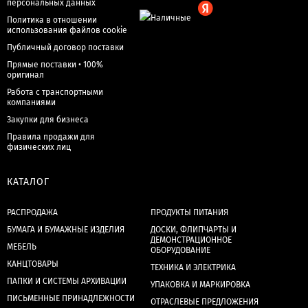
персональных данных
Политика в отношении
использования файлов cookie
Публичный договор поставки
Прямые поставки • 100%
оригинал
Работа с транспортными
компаниями
Закупки для бизнеса
Правила продажи для
физических лиц
КАТАЛОГ
РАСПРОДАЖА
ПРОДУКТЫ ПИТАНИЯ
БУМАГА И БУМАЖНЫЕ ИЗДЕЛИЯ
ДОСКИ, ФЛИПЧАРТЫ И
ДЕМОНСТРАЦИОННОЕ
МЕБЕЛЬ
ОБОРУДОВАНИЕ
КАНЦТОВАРЫ
ТЕХНИКА И ЭЛЕКТРИКА
ПАПКИ И СИСТЕМЫ АРХИВАЦИИ
УПАКОВКА И МАРКИРОВКА
ПИСЬМЕННЫЕ ПРИНАДЛЕЖНОСТИ
ОТРАСЛЕВЫЕ ПРЕДЛОЖЕНИЯ