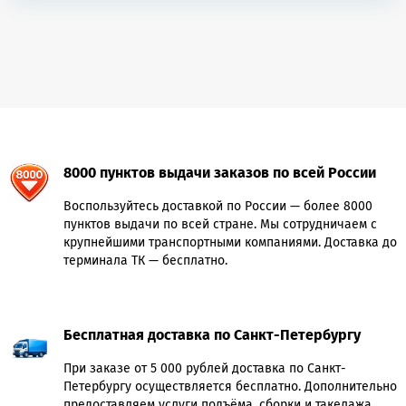
8000 пунктов выдачи заказов по всей России
Воспользуйтесь доставкой по России — более 8000
пунктов выдачи по всей стране. Мы сотрудничаем с
крупнейшими транспортными компаниями. Доставка до
терминала ТК — бесплатно.
Бесплатная доставка по Санкт-Петербургу
При заказе от 5 000 рублей доставка по Санкт-
Петербургу осуществляется бесплатно. Дополнительно
предоставляем услуги подъёма, сборки и такелажа.