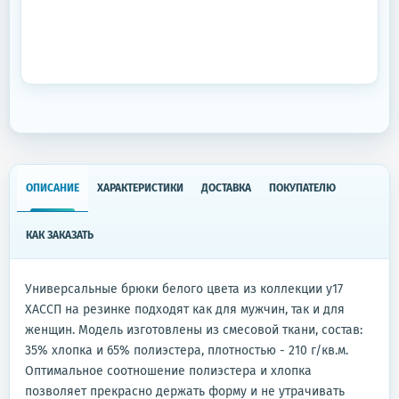
ОПИСАНИЕ
ХАРАКТЕРИСТИКИ
ДОСТАВКА
ПОКУПАТЕЛЮ
КАК ЗАКАЗАТЬ
Универсальные брюки белого цвета из коллекции у17
ХАССП на резинке подходят как для мужчин, так и для
женщин. Модель изготовлены из смесовой ткани, состав:
35% хлопка и 65% полиэстера, плотностью - 210 г/кв.м.
Оптимальное соотношение полиэстера и хлопка
позволяет прекрасно держать форму и не утрачивать