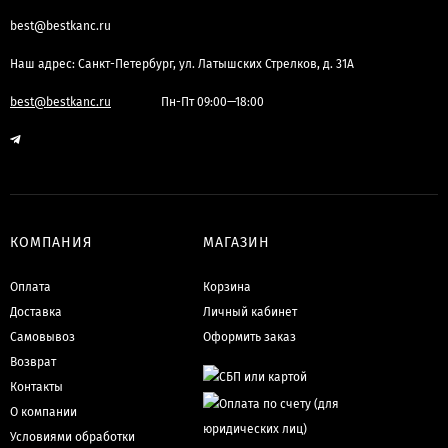
best@bestkanc.ru
Наш адрес: Санкт-Петербург, ул. Латышских Стрелков, д. 31А
best@bestkanc.ru
Пн-Пт 09:00—18:00
КОМПАНИЯ
МАГАЗИН
Оплата
Корзина
Доставка
Личный кабинет
Самовывоз
Оформить заказ
Возврат
Контакты
О компании
Условиями обработки